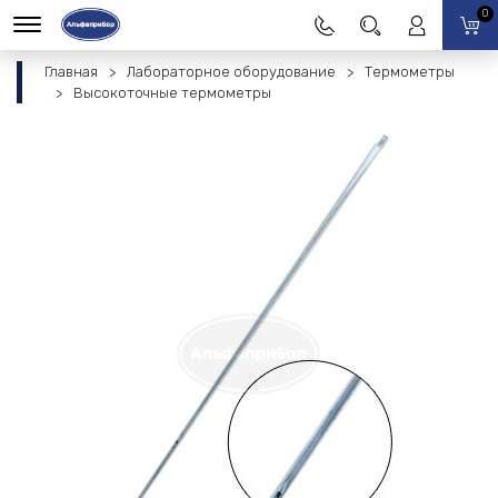
0
Главная
Лабораторное оборудование
Термометры
Высокоточные термометры