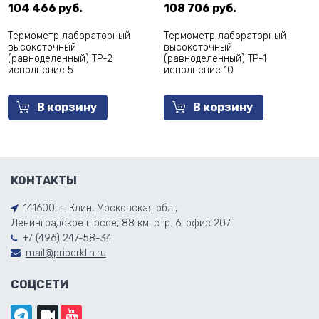
104 466 руб.
108 706 руб.
Термометр лабораторный
Термометр лабораторный
высокоточный
высокоточный
(равноделенный) ТР-2
(равноделенный) ТР-1
исполнение 5
исполнение 10
В корзину
В корзину
КОНТАКТЫ
141600, г. Клин, Московская обл.,
Ленинградское шоссе, 88 км, стр. 6, офис 207
+7 (496) 247-58-34
mail@priborklin.ru
СОЦСЕТИ