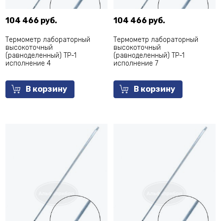
104 466 руб.
104 466 руб.
Термометр лабораторный
Термометр лабораторный
высокоточный
высокоточный
(равноделенный) ТР-1
(равноделенный) ТР-1
исполнение 4
исполнение 7
В корзину
В корзину