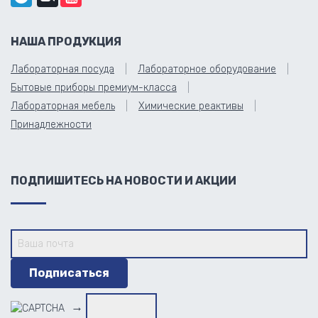
НАША ПРОДУКЦИЯ
Лабораторная посуда
Лабораторное оборудование
Бытовые приборы премиум-класса
Лабораторная мебель
Химические реактивы
Принадлежности
ПОДПИШИТЕСЬ НА НОВОСТИ И АКЦИИ
→