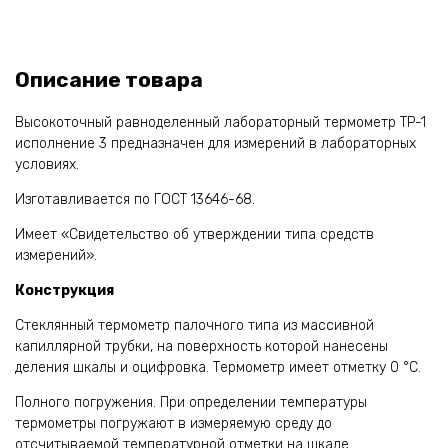
Описание товара
Высокоточный равноделенный лабораторный термометр ТР-1
исполнение 3 предназначен для измерений в лабораторных
условиях.
Изготавливается по ГОСТ 13646-68.
Имеет «Свидетельство об утверждении типа средств
измерений».
Конструкция
Стеклянный термометр палочного типа из массивной
капиллярной трубки, на поверхность которой нанесены
деления шкалы и оцифровка. Термометр имеет отметку 0 °С.
Полного погружения. При определении температуры
термометры погружают в измеряемую среду до
отсчитываемой температурной отметки на шкале.