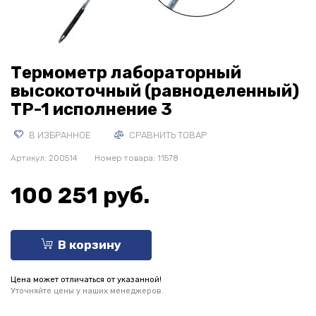
Термометр лабораторный
высокоточный (равноделенный)
ТР-1 исполнение 3
В ИЗБРАННОЕ
СРАВНИТЬ ТОВАР
Артикул:
200514
Номер товара: 11578
100 251 руб.
В корзину
Цена может отличаться от указанной!
Уточняйте цены у наших менеджеров.