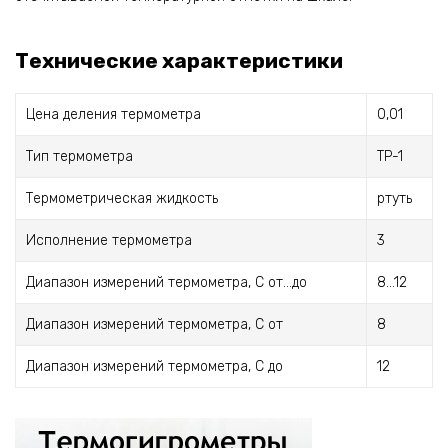
Технические характеристики
Цена деления термометра
0,01
Тип термометра
ТР-1
Термометрическая жидкость
ртуть
Исполнение термометра
3
Диапазон измерений термометра, С от...до
8...12
Диапазон измерений термометра, С от
8
Диапазон измерений термометра, С до
12