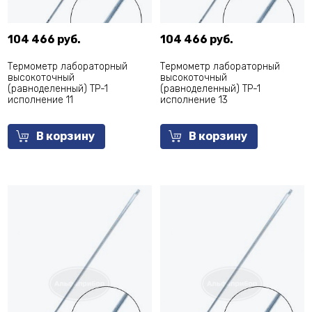
104 466 руб.
104 466 руб.
Термометр лабораторный
Термометр лабораторный
высокоточный
высокоточный
(равноделенный) ТР-1
(равноделенный) ТР-1
исполнение 11
исполнение 13
В корзину
В корзину