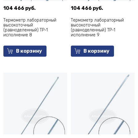
104 466 руб.
104 466 руб.
Термометр лабораторный
Термометр лабораторный
высокоточный
высокоточный
(равноделенный) ТР-1
(равноделенный) ТР-1
исполнение 8
исполнение 9
В корзину
В корзину