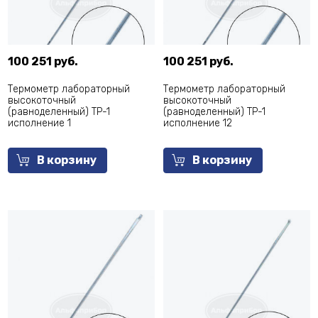
100 251 руб.
100 251 руб.
Термометр лабораторный
Термометр лабораторный
высокоточный
высокоточный
(равноделенный) ТР-1
(равноделенный) ТР-1
исполнение 1
исполнение 12
В корзину
В корзину