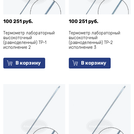
100 251 руб.
100 251 руб.
Термометр лабораторный
Термометр лабораторный
высокоточный
высокоточный
(равноделенный) ТР-1
(равноделенный) ТР-2
исполнение 2
исполнение 3
В корзину
В корзину