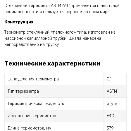
Стеклянный термометр ASTM 64C применяется в нефтяной
промышленности и пользуется спросом во всем мире.
Конструкция
Термометр стеклянный «палочного» типа, изготовлен из
массивной капиллярной трубки. Шкала нанесена
непосредственно на трубку.
Технические характеристики
Цена деления термометра
0,1
Тип термометра
ASTM
Термометрическая жидкость
ртуть
Исполнение термометра
64C
Длина термометра, мм
379