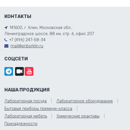
КОНТАКТЫ
141600, г. Клин, Московская обл.,
Ленинградское шоссе, 88 км, стр. 6, офис 207
+7 (496) 247-58-34
mail@priborklin.ru
СОЦСЕТИ
НАША ПРОДУКЦИЯ
Лабораторная посуда
Лабораторное оборудование
Бытовые приборы премиум-класса
Лабораторная мебель
Химические реактивы
Принадлежности