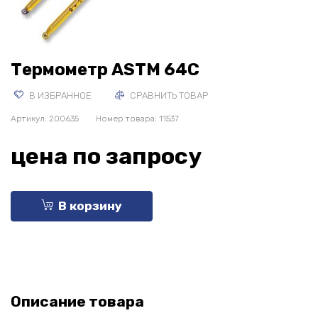
Термометр ASTM 64C
В ИЗБРАННОЕ
СРАВНИТЬ ТОВАР
Артикул:
200635
Номер товара: 11537
цена по запросу
В корзину
Описание товара