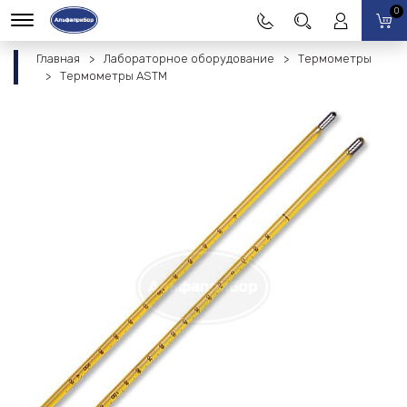
0
Главная
Лабораторное оборудование
Термометры
Термометры ASTM