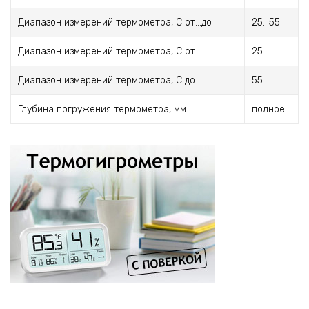
Диапазон измерений термометра, С от...до
25...55
Диапазон измерений термометра, С от
25
Диапазон измерений термометра, С до
55
Глубина погружения термометра, мм
полное