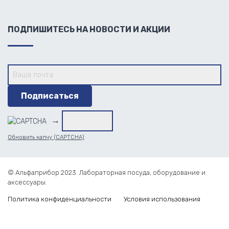
ПОДПИШИТЕСЬ НА НОВОСТИ И АКЦИИ
→
Обновить капчу (CAPTCHA)
© Альфаприбор 2023. Лабораторная посуда, оборудование и
аксессуары.
Политика конфиденциальности
Условия использования