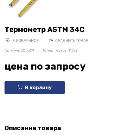
Термометр ASTM 34C
В ИЗБРАННОЕ
СРАВНИТЬ ТОВАР
Артикул:
200609
Номер товара: 11509
цена по запросу
В корзину
Описание товара