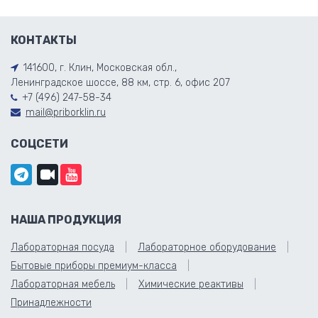
КОНТАКТЫ
141600, г. Клин, Московская обл.,
Ленинградское шоссе, 88 км, стр. 6, офис 207
+7 (496) 247-58-34
mail@priborklin.ru
СОЦСЕТИ
НАША ПРОДУКЦИЯ
Лабораторная посуда
Лабораторное оборудование
Бытовые приборы премиум-класса
Лабораторная мебель
Химические реактивы
Принадлежности