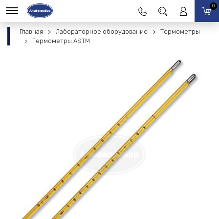
0
Главная
Лабораторное оборудование
Термометры
Термометры ASTM