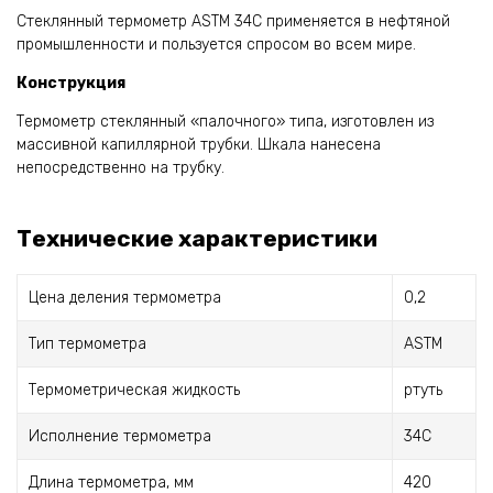
Стеклянный термометр ASTM 34C применяется в нефтяной
промышленности и пользуется спросом во всем мире.
Конструкция
Термометр стеклянный «палочного» типа, изготовлен из
массивной капиллярной трубки. Шкала нанесена
непосредственно на трубку.
Технические характеристики
Цена деления термометра
0,2
Тип термометра
ASTM
Термометрическая жидкость
ртуть
Исполнение термометра
34C
Длина термометра, мм
420