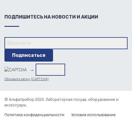
ПОДПИШИТЕСЬ НА НОВОСТИ И АКЦИИ
→
Обновить капчу (CAPTCHA)
© Альфаприбор 2023. Лабораторная посуда, оборудование и
аксессуары.
Политика конфиденциальности
Условия использования