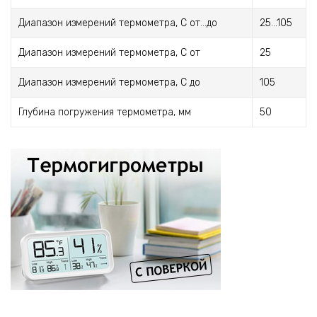
Диапазон измерений термометра, С от...до
25...105
Диапазон измерений термометра, С от
25
Диапазон измерений термометра, С до
105
Глубина погружения термометра, мм
50