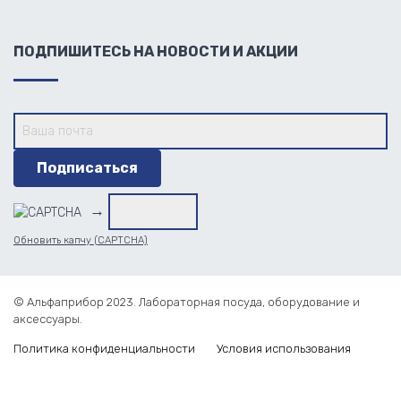
ПОДПИШИТЕСЬ НА НОВОСТИ И АКЦИИ
→
Обновить капчу (CAPTCHA)
© Альфаприбор 2023. Лабораторная посуда, оборудование и
аксессуары.
Политика конфиденциальности
Условия использования