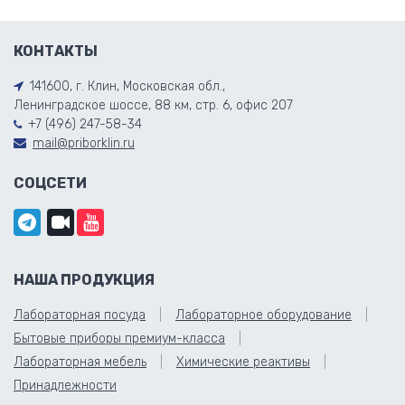
КОНТАКТЫ
141600, г. Клин, Московская обл.,
Ленинградское шоссе, 88 км, стр. 6, офис 207
+7 (496) 247-58-34
mail@priborklin.ru
СОЦСЕТИ
НАША ПРОДУКЦИЯ
Лабораторная посуда
Лабораторное оборудование
Бытовые приборы премиум-класса
Лабораторная мебель
Химические реактивы
Принадлежности