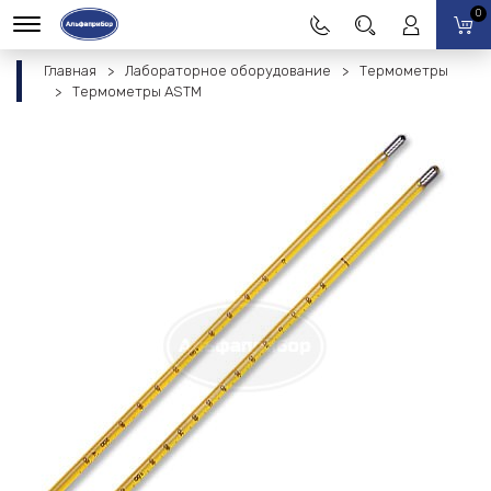
0
Главная
Лабораторное оборудование
Термометры
Термометры ASTM