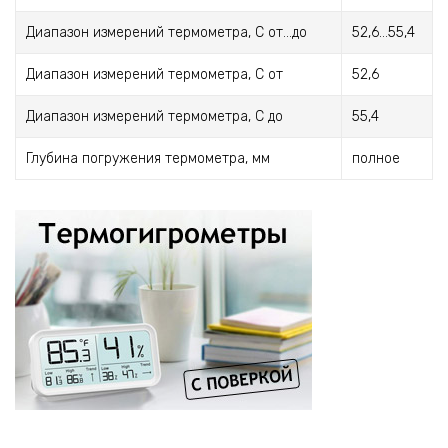
Диапазон измерений термометра, С от...до
52,6...55,4
Диапазон измерений термометра, С от
52,6
Диапазон измерений термометра, С до
55,4
Глубина погружения термометра, мм
полное