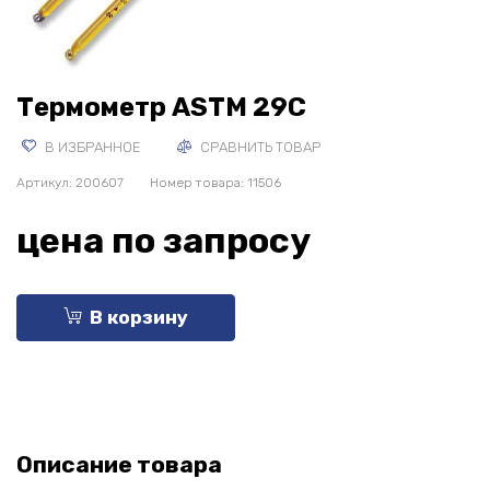
Термометр ASTM 29C
В ИЗБРАННОЕ
СРАВНИТЬ ТОВАР
Артикул:
200607
Номер товара: 11506
цена по запросу
В корзину
Описание товара