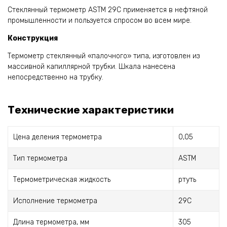
Стеклянный термометр ASTM 29C применяется в нефтяной
промышленности и пользуется спросом во всем мире.
Конструкция
Термометр стеклянный «палочного» типа, изготовлен из
массивной капиллярной трубки. Шкала нанесена
непосредственно на трубку.
Технические характеристики
Цена деления термометра
0,05
Тип термометра
ASTM
Термометрическая жидкость
ртуть
Исполнение термометра
29C
Длина термометра, мм
305