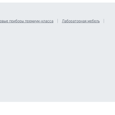
овые приборы премиум-класса
Лабораторная мебель