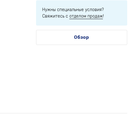
Нужны специальные условия?
Свяжитесь с
отделом продаж
!
Обзор