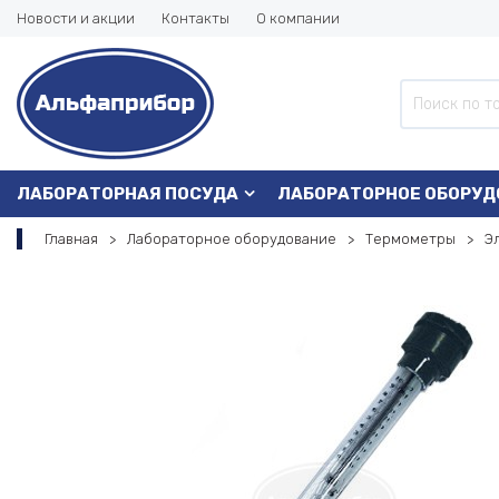
Новости и акции
Контакты
О компании
ЛАБОРАТОРНАЯ ПОСУДА
ЛАБОРАТОРНОЕ ОБОРУД
Главная
Лабораторное оборудование
Термометры
Э