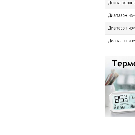
Длина верхне
Диапазон изм
Диапазон изм
Диапазон изм