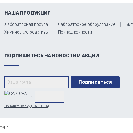
НАША ПРОДУКЦИЯ
Лабораторная посуда
Лабораторное оборудование
Быт
Химические реактивы
Принадлежности
ПОДПИШИТЕСЬ НА НОВОСТИ И АКЦИИ
→
Обновить капчу (CAPTCHA)
уары.