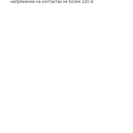
напряжении на контактах не более 220 В.