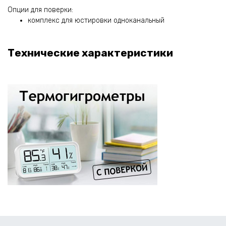
Опции для поверки:
комплекс для юстировки одноканальный
Технические характеристики