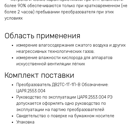
более 90% обеспечиваются только при кратковременном (не
более 2 часов) пребывании преобразователя при этих
условиях
Область применения
измерение влагосодержания сжатого воздуха и других
неагрессивных технологических газов;
измерение влажности кислорода для аппаратов
искусственной вентиляции лёгких
Комплект поставки
Преобразователь ДВ2ТС-1Т-1П-В Обозначение:
ЦАРЯ.2553.004
Руководство по эксплуатации ЦАРЯ.2553.004 РЭ
допускается оформлять одно руководство по
эксплуатации на партию преобразователей
Свидетельство о поверке на бумажном носителе
Упаковка