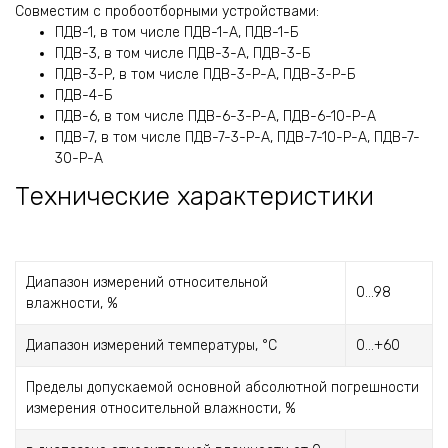
Совместим с пробоотборными устройствами:
ПДВ-1
, в том числе ПДВ-1-А, ПДВ-1-Б
ПДВ-3
, в том числе ПДВ-3-А, ПДВ-3-Б
ПДВ-3-Р
, в том числе ПДВ-3-Р-А, ПДВ-3-Р-Б
ПДВ-4-Б
ПДВ-6
, в том числе ПДВ-6-3-Р-А, ПДВ-6-10-Р-А
ПДВ-7
, в том числе ПДВ-7-3-Р-А, ПДВ-7-10-Р-А, ПДВ-7-
30-Р-А
Технические характеристики
Диапазон измерений относительной
0...98
влажности, %
Диапазон измерений температуры, °С
0...+60
Пределы допускаемой основной абсолютной погрешности
измерения относительной влажности, %