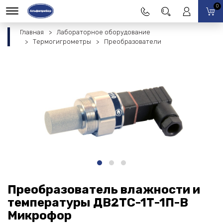
0
Главная
Лабораторное оборудование
Термогигрометры
Преобразователи
Преобразователь влажности и
температуры ДВ2ТС-1Т-1П-В
Микрофор