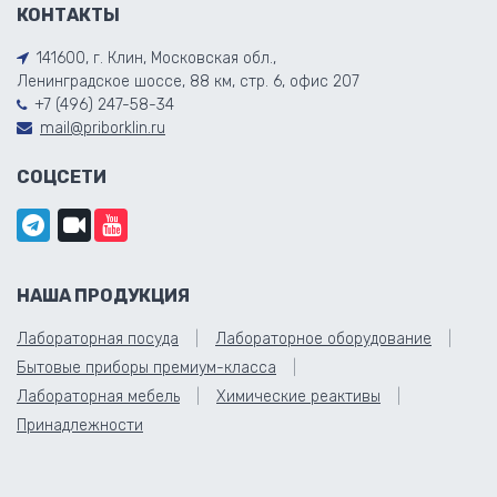
КОНТАКТЫ
141600, г. Клин, Московская обл.,
Ленинградское шоссе, 88 км, стр. 6, офис 207
+7 (496) 247-58-34
mail@priborklin.ru
СОЦСЕТИ
НАША ПРОДУКЦИЯ
Лабораторная посуда
Лабораторное оборудование
Бытовые приборы премиум-класса
Лабораторная мебель
Химические реактивы
Принадлежности