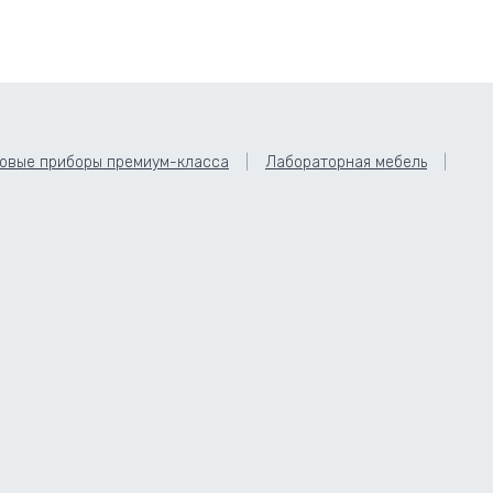
овые приборы премиум-класса
Лабораторная мебель