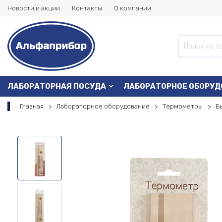
Новости и акции
Контакты
О компании
ЛАБОРАТОРНАЯ ПОСУДА
ЛАБОРАТОРНОЕ ОБОРУД
Главная
Лабораторное оборудование
Термометры
Б