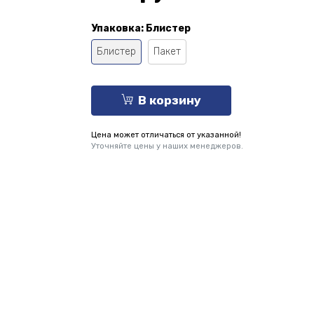
Упаковка:
Блистер
Блистер
Пакет
В корзину
Цена может отличаться от указанной!
Уточняйте цены у наших менеджеров.