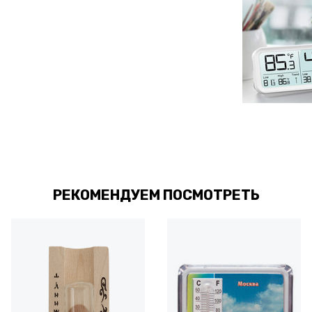
РЕКОМЕНДУЕМ ПОСМОТРЕТЬ