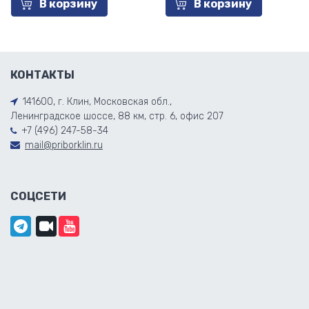
В корзину
В корзину
КОНТАКТЫ
141600, г. Клин, Московская обл.,
Ленинградское шоссе, 88 км, стр. 6, офис 207
+7 (496) 247-58-34
mail@priborklin.ru
СОЦСЕТИ