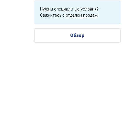
Нужны специальные условия?
Свяжитесь с
отделом продаж
!
Обзор