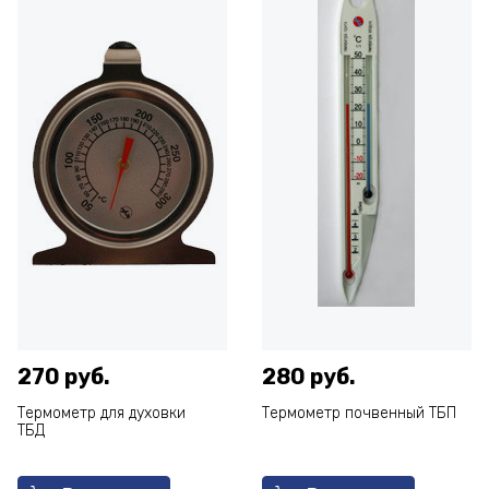
270 руб.
280 руб.
Термометр для духовки
Термометр почвенный ТБП
ТБД