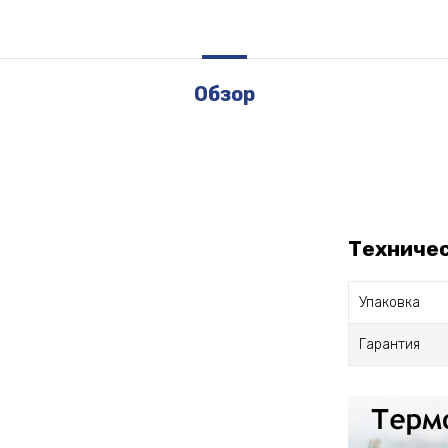
Обзор
Техниче
Упаковка
Гарантия