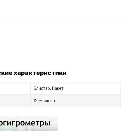
ские характеристики
Блистер, Пакет
12 месяцев