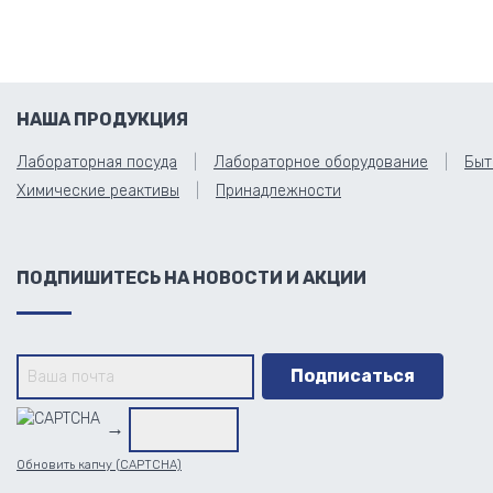
НАША ПРОДУКЦИЯ
Лабораторная посуда
Лабораторное оборудование
Быт
Химические реактивы
Принадлежности
ПОДПИШИТЕСЬ НА НОВОСТИ И АКЦИИ
→
Обновить капчу (CAPTCHA)