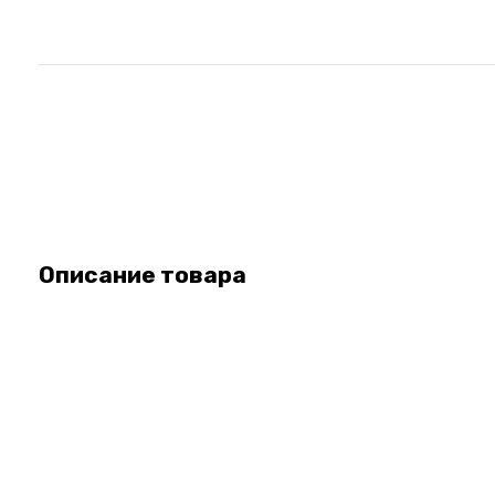
Описание товара