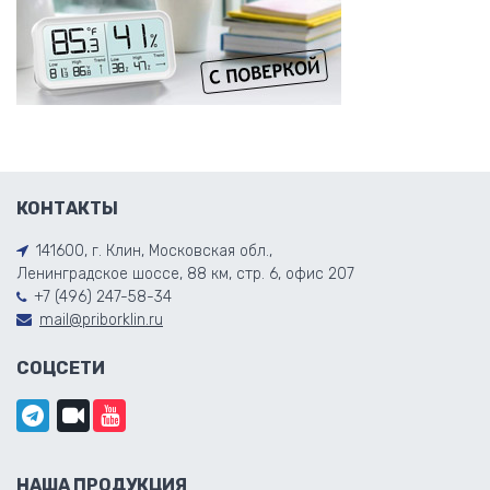
КОНТАКТЫ
141600, г. Клин, Московская обл.,
Ленинградское шоссе, 88 км, стр. 6, офис 207
+7 (496) 247-58-34
mail@priborklin.ru
СОЦСЕТИ
НАША ПРОДУКЦИЯ