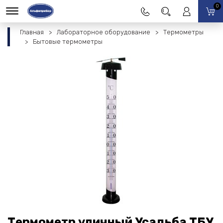
0
Главная
Лабораторное оборудование
Термометры
Бытовые термометры
Термометр уличный Усадьба ТБУ