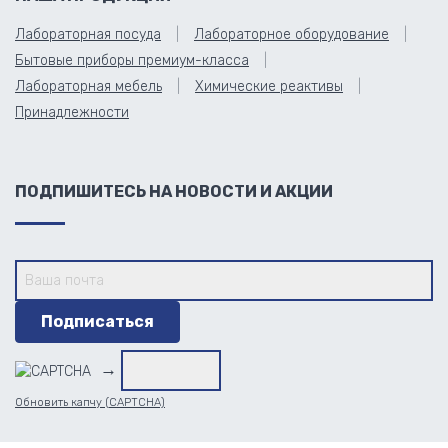
Лабораторная посуда
Лабораторное оборудование
Бытовые приборы премиум-класса
Лабораторная мебель
Химические реактивы
Принадлежности
ПОДПИШИТЕСЬ НА НОВОСТИ И АКЦИИ
→
Обновить капчу (CAPTCHA)