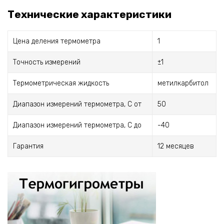
Технические характеристики
Цена деления термометра
1
Точность измерений
±1
Термометрическая жидкость
метилкарбитол
Диапазон измерений термометра, С от
50
Диапазон измерений термометра, С до
-40
Гарантия
12 месяцев