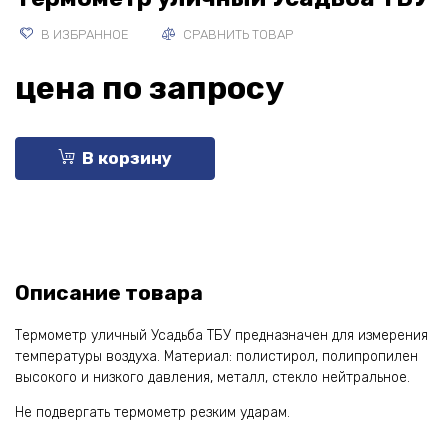
В ИЗБРАННОЕ
СРАВНИТЬ ТОВАР
цена по запросу
В корзину
Описание товара
Термометр уличный Усадьба ТБУ предназначен для измерения
температуры воздуха. Материал: полистирол, полипропилен
высокого и низкого давления, металл, стекло нейтральное.
Не подвергать термометр резким ударам.