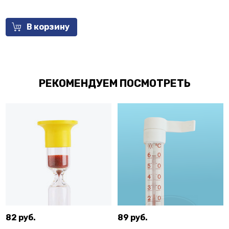
В корзину
РЕКОМЕНДУЕМ ПОСМОТРЕТЬ
82 руб.
89 руб.