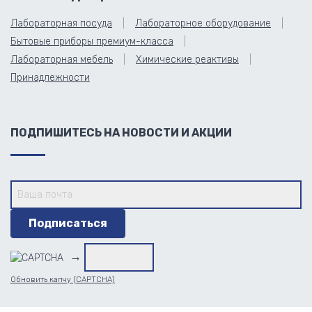
Лабораторная посуда
Лабораторное оборудование
Бытовые приборы премиум-класса
Лабораторная мебель
Химические реактивы
Принадлежности
ПОДПИШИТЕСЬ НА НОВОСТИ И АКЦИИ
→
Обновить капчу (CAPTCHA)