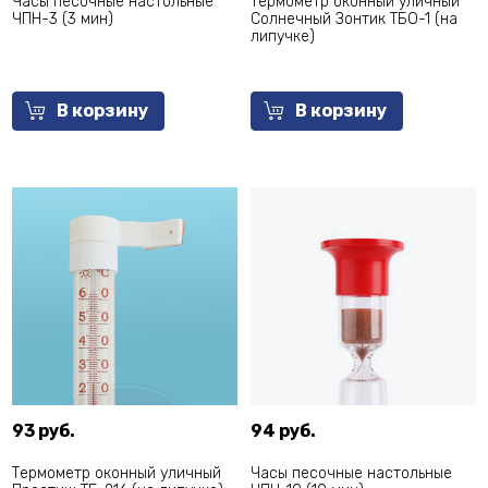
Часы песочные настольные
Термометр оконный уличный
ЧПН-3 (3 мин)
Солнечный Зонтик ТБО-1 (на
липучке)
В корзину
В корзину
93 руб.
94 руб.
Термометр оконный уличный
Часы песочные настольные