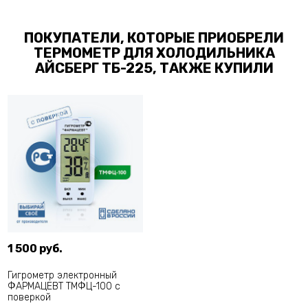
ПОКУПАТЕЛИ, КОТОРЫЕ ПРИОБРЕЛИ
ТЕРМОМЕТР ДЛЯ ХОЛОДИЛЬНИКА
АЙСБЕРГ ТБ-225, ТАКЖЕ КУПИЛИ
1 500 руб.
Гигрометр электронный
ФАРМАЦЕВТ ТМФЦ-100 с
поверкой