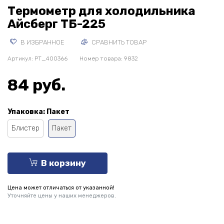
Термометр для холодильника
Айсберг ТБ-225
В ИЗБРАННОЕ
СРАВНИТЬ ТОВАР
Артикул:
PT_400366
Номер товара: 9832
84 руб.
Упаковка:
Пакет
Блистер
Пакет
В корзину
Цена может отличаться от указанной!
Уточняйте цены у наших менеджеров.