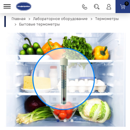
0
Главная
Лабораторное оборудование
Термометры
Бытовые термометры