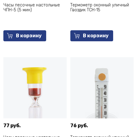
Часы песочные настольные
Термометр оконный уличный
ЧПН-5 (5 мин)
Гвоздик ТСН-15
В корзину
В корзину
77 руб.
76 руб.