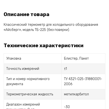
Описание товара
Классический термометр для холодильного оборудования
«Айсберг», модель ТБ-225 (без поверки).
Технические характеристики
Упаковка
Блистер, Пакет
Точность измерений
±1
Тип и номер нормативного
ТУ 4321-025-31880001-
документа
2006
Термометрическая жидкость
метилкарбитол
Диапазон измерений
-30