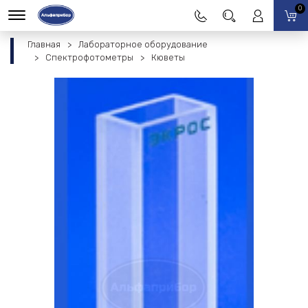
0
Главная
Лабораторное оборудование
Спектрофотометры
Кюветы