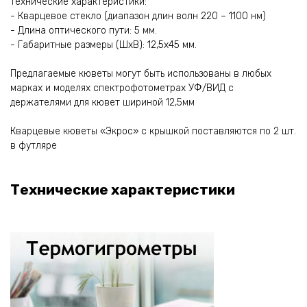
Технические характеристики:
- Кварцевое стекло (диапазон длин волн 220 – 1100 нм)
- Длина оптического пути: 5 мм.
- Габаритные размеры (ШxВ): 12,5х45 мм.
Предлагаемые кюветы могут быть использованы в любых
марках и моделях спектрофотометрах УФ/ВИД с
держателями для кювет шириной 12,5мм
Кварцевые кюветы «Экрос» с крышкой поставляются по 2 шт.
в футляре
Технические характеристики