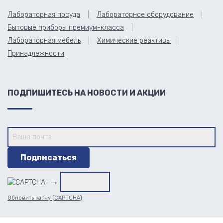
Лабораторная посуда
Лабораторное оборудование
Бытовые приборы премиум-класса
Лабораторная мебель
Химические реактивы
Принадлежности
ПОДПИШИТЕСЬ НА НОВОСТИ И АКЦИИ
→
Обновить капчу (CAPTCHA)