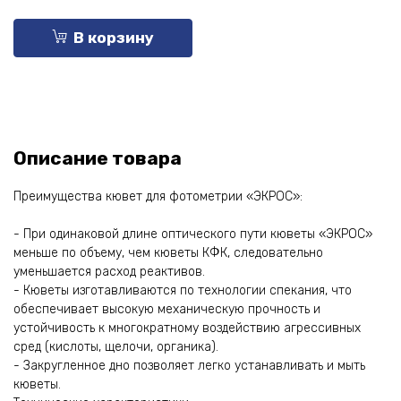
В корзину
Описание товара
Преимущества кювет для фотометрии «ЭКРОС»:
- При одинаковой длине оптического пути кюветы «ЭКРОС»
меньше по объему, чем кюветы КФК, следовательно
уменьшается расход реактивов.
- Кюветы изготавливаются по технологии спекания, что
обеспечивает высокую механическую прочность и
устойчивость к многократному воздействию агрессивных
сред (кислоты, щелочи, органика).
- Закругленное дно позволяет легко устанавливать и мыть
кюветы.