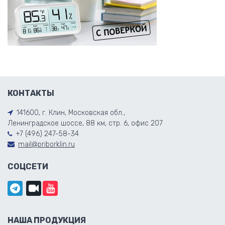
КОНТАКТЫ
141600, г. Клин, Московская обл.,
Ленинградское шоссе, 88 км, стр. 6, офис 207
+7 (496) 247-58-34
mail@priborklin.ru
СОЦСЕТИ
НАША ПРОДУКЦИЯ