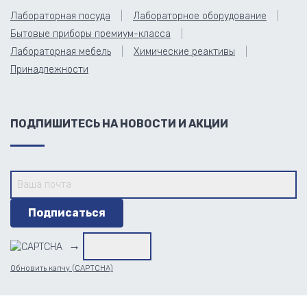
Лабораторная посуда
Лабораторное оборудование
Бытовые приборы премиум-класса
Лабораторная мебель
Химические реактивы
Принадлежности
ПОДПИШИТЕСЬ НА НОВОСТИ И АКЦИИ
→
Обновить капчу (CAPTCHA)