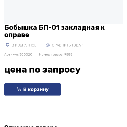
Бобышка БП-01 закладная к
оправе
В ИЗБРАННОЕ
СРАВНИТЬ ТОВАР
Артикул:
300020
Номер товара: 9588
цена по запросу
В корзину