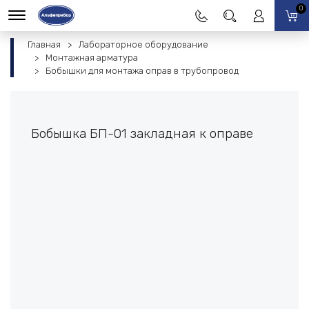
0
Главная
Лабораторное оборудование
Монтажная арматура
Бобышки для монтажа оправ в трубопровод
Бобышка БП-01 закладная к оправе