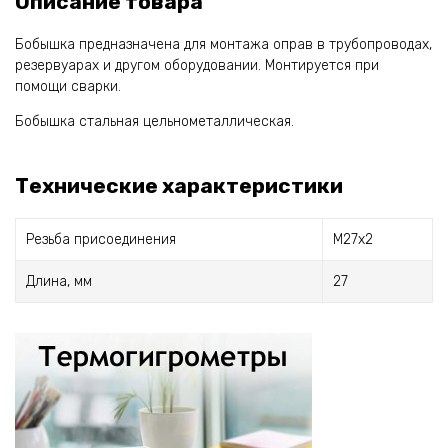
Описание товара
Бобышка предназначена для монтажа оправ в трубопроводах,
резервуарах и другом оборудовании. Монтируется при
помощи сварки.
Бобышка стальная цельнометаллическая.
Технические характеристики
Резьба присоединения
М27х2
Длина, мм
27