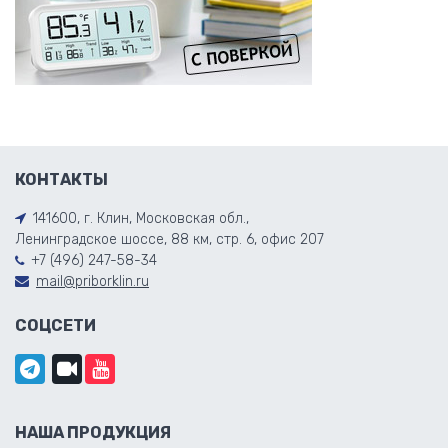
КОНТАКТЫ
141600, г. Клин, Московская обл.,
Ленинградское шоссе, 88 км, стр. 6, офис 207
+7 (496) 247-58-34
mail@priborklin.ru
СОЦСЕТИ
НАША ПРОДУКЦИЯ