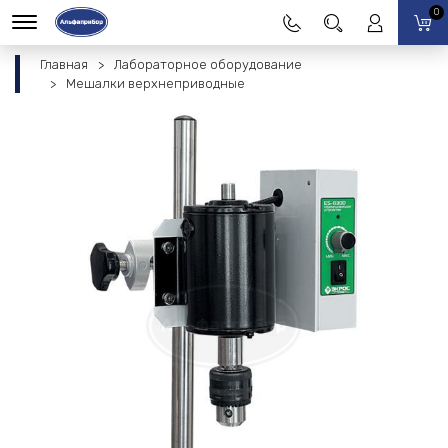
0
Главная
Лабораторное оборудование
Мешалки верхнеприводные