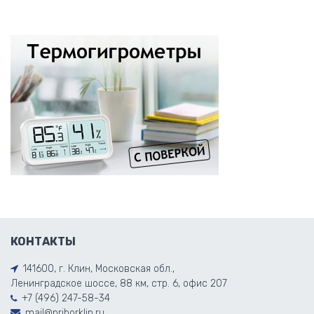
КОНТАКТЫ
141600, г. Клин, Московская обл.,
Ленинградское шоссе, 88 км, стр. 6, офис 207
+7 (496) 247-58-34
mail@priborklin.ru