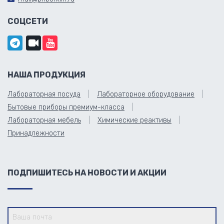
СОЦСЕТИ
НАША ПРОДУКЦИЯ
Лабораторная посуда
Лабораторное оборудование
Бытовые приборы премиум-класса
Лабораторная мебель
Химические реактивы
Принадлежности
ПОДПИШИТЕСЬ НА НОВОСТИ И АКЦИИ