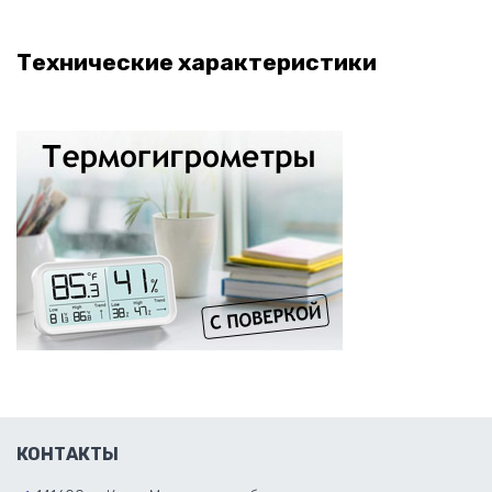
Технические характеристики
КОНТАКТЫ