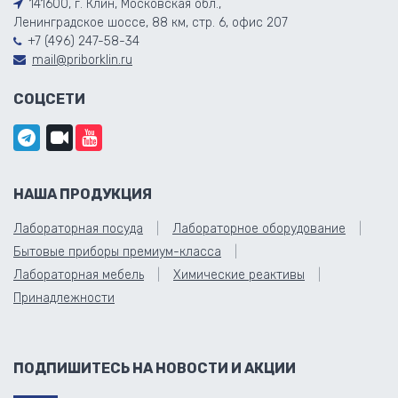
141600, г. Клин, Московская обл.,
Ленинградское шоссе, 88 км, стр. 6, офис 207
+7 (496) 247-58-34
mail@priborklin.ru
СОЦСЕТИ
НАША ПРОДУКЦИЯ
Лабораторная посуда
Лабораторное оборудование
Бытовые приборы премиум-класса
Лабораторная мебель
Химические реактивы
Принадлежности
ПОДПИШИТЕСЬ НА НОВОСТИ И АКЦИИ