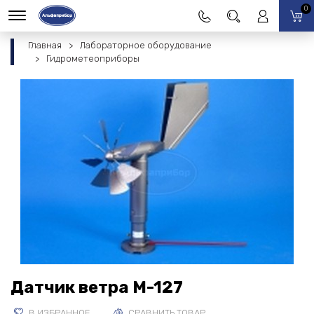
0
Главная
Лабораторное оборудование
Гидрометеоприборы
Датчик ветра М-127
В ИЗБРАННОЕ
СРАВНИТЬ ТОВАР