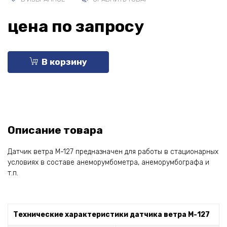
цена по запросу
В корзину
Описание товара
Датчик ветра М-127 предназначен для работы в стационарных
условиях в составе анеморумбометра, анеморумбографа и
т.п.
Технические характеристики датчика ветра М-127