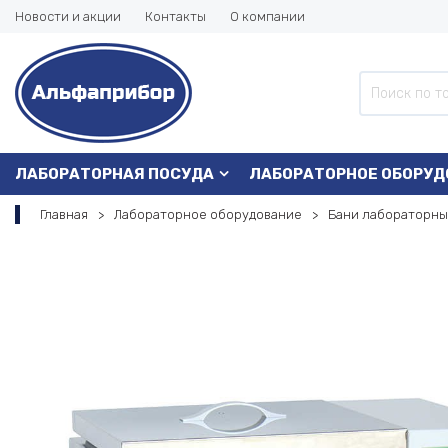
Новости и акции
Контакты
О компании
ЛАБОРАТОРНАЯ ПОСУДА
ЛАБОРАТОРНОЕ ОБОРУД
Главная
Лабораторное оборудование
Бани лабораторн