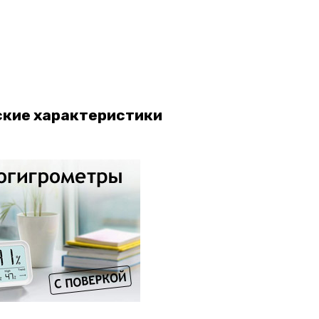
ские характеристики