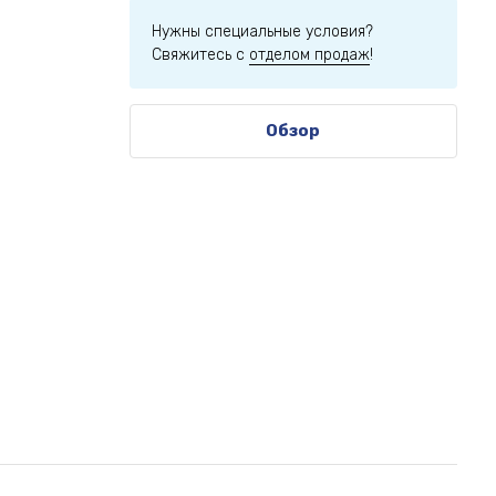
Нужны специальные условия?
Свяжитесь с
отделом продаж
!
Обзор