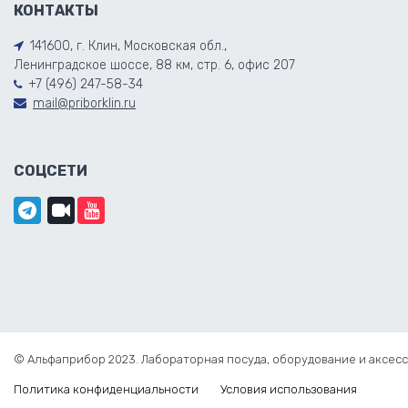
КОНТАКТЫ
141600, г. Клин, Московская обл.,
Ленинградское шоссе, 88 км, стр. 6, офис 207
+7 (496) 247-58-34
mail@priborklin.ru
СОЦСЕТИ
© Альфаприбор 2023. Лабораторная посуда, оборудование и аксесс
Политика конфиденциальности
Условия использования