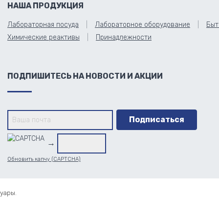
НАША ПРОДУКЦИЯ
Лабораторная посуда
Лабораторное оборудование
Быт
Химические реактивы
Принадлежности
ПОДПИШИТЕСЬ НА НОВОСТИ И АКЦИИ
→
Обновить капчу (CAPTCHA)
уары.