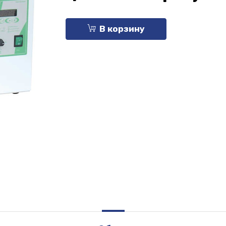
В корзину