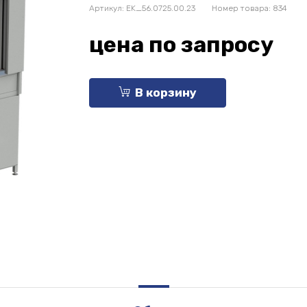
Артикул:
EK_56.0725.00.23
Номер товара: 834
цена по запросу
В корзину