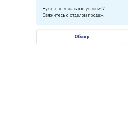
Нужны специальные условия?
Свяжитесь с
отделом продаж
!
Обзор