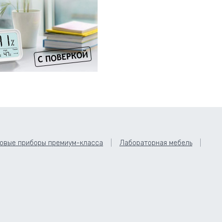
овые приборы премиум-класса
Лабораторная мебель