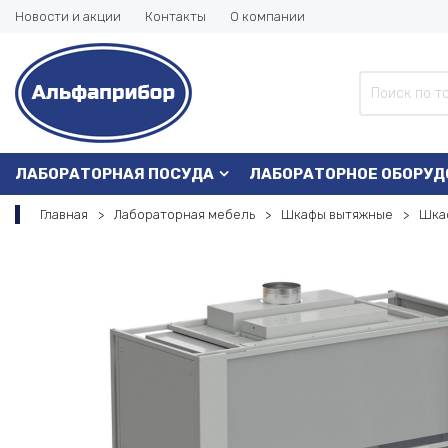
Новости и акции
Контакты
О компании
ЛАБОРАТОРНАЯ ПОСУДА
ЛАБОРАТОРНОЕ ОБОРУД
Главная
Лабораторная мебель
Шкафы вытяжные
Шкаф