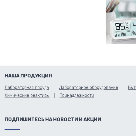
НАША ПРОДУКЦИЯ
Лабораторная посуда
Лабораторное оборудование
Быт
Химические реактивы
Принадлежности
ПОДПИШИТЕСЬ НА НОВОСТИ И АКЦИИ