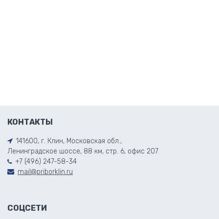
КОНТАКТЫ
141600, г. Клин, Московская обл.,
Ленинградское шоссе, 88 км, стр. 6, офис 207
+7 (496) 247-58-34
mail@priborklin.ru
СОЦСЕТИ