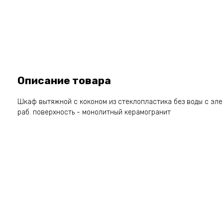
Описание товара
Шкаф вытяжной с коконом из стеклопластика без воды с эл
раб. поверхность - монолитный керамогранит