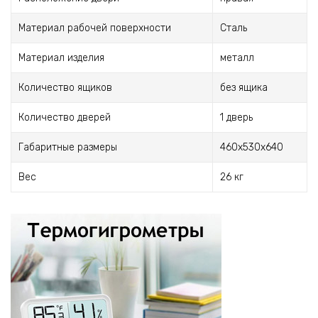
Материал рабочей поверхности
Сталь
Материал изделия
металл
Количество ящиков
без ящика
Количество дверей
1 дверь
Габаритные размеры
460х530х640
Вес
26 кг