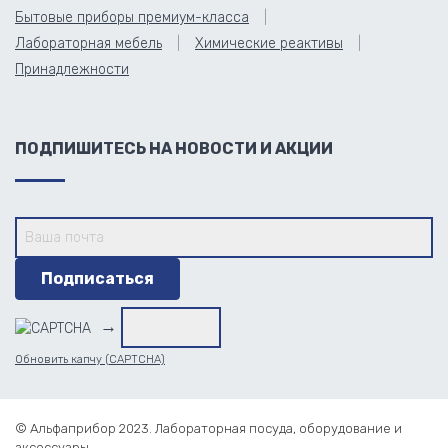
Бытовые приборы премиум-класса
Лабораторная мебель
Химические реактивы
Принадлежности
ПОДПИШИТЕСЬ НА НОВОСТИ И АКЦИИ
→
Обновить капчу (CAPTCHA)
© Альфаприбор 2023. Лабораторная посуда, оборудование и
аксессуары.