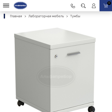
0
Главная
Лабораторная мебель
Тумбы