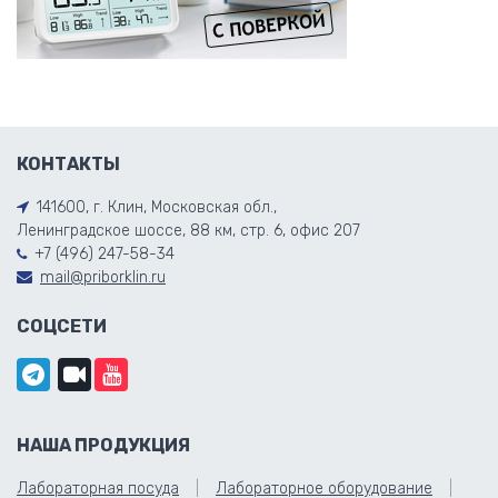
КОНТАКТЫ
141600, г. Клин, Московская обл.,
Ленинградское шоссе, 88 км, стр. 6, офис 207
+7 (496) 247-58-34
mail@priborklin.ru
СОЦСЕТИ
НАША ПРОДУКЦИЯ
Лабораторная посуда
Лабораторное оборудование