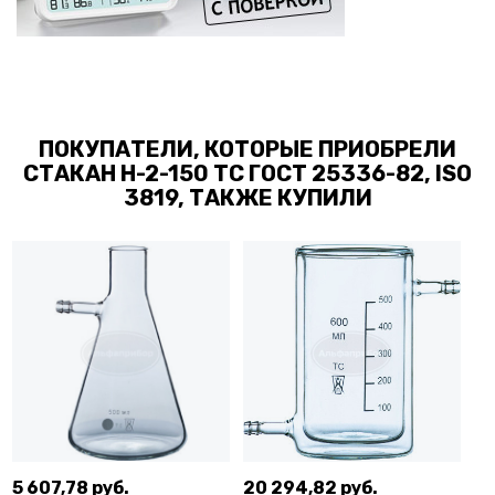
ПОКУПАТЕЛИ, КОТОРЫЕ ПРИОБРЕЛИ
СТАКАН Н-2-150 ТС ГОСТ 25336-82, ISO
3819, ТАКЖЕ КУПИЛИ
5 607,78 руб.
20 294,82 руб.
30