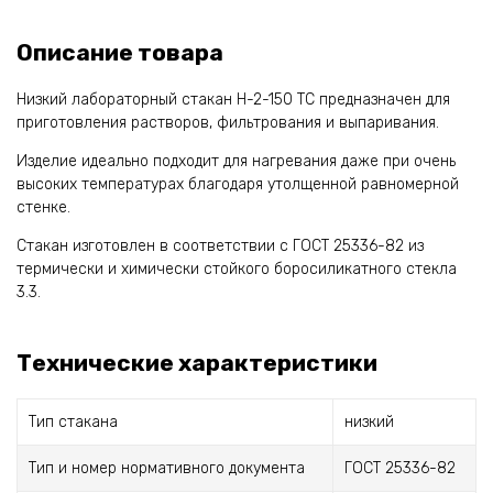
Описание товара
Низкий лабораторный стакан Н-2-150 ТС предназначен для
приготовления растворов, фильтрования и выпаривания.
Изделие идеально подходит для нагревания даже при очень
высоких температурах благодаря утолщенной равномерной
стенке.
Стакан изготовлен в соответствии с ГОСТ 25336-82 из
термически и химически стойкого боросиликатного стекла
3.3.
Технические характеристики
Тип стакана
низкий
Тип и номер нормативного документа
ГОСТ 25336-82