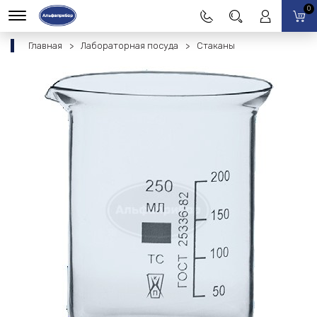
0
Главная
Лабораторная посуда
Стаканы