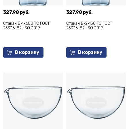
327,98 руб.
327,98 руб.
Стакан В-1-600 ТС ГОСТ
Стакан В-2-150 ТС ГОСТ
25336-82, ISO 3819
25336-82, ISO 3819
В корзину
В корзину