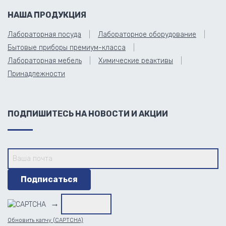
НАША ПРОДУКЦИЯ
Лабораторная посуда
Лабораторное оборудование
Бытовые приборы премиум-класса
Лабораторная мебель
Химические реактивы
Принадлежности
ПОДПИШИТЕСЬ НА НОВОСТИ И АКЦИИ
→
Обновить капчу (CAPTCHA)