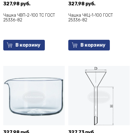
327,98 руб.
327,98 руб.
Чашка ЧВП-2-100 ТС ГОСТ
Чашка ЧКЦ-1-100 ГОСТ
25336-82
25336-82
В корзину
В корзину
327,98 руб.
327,73 руб.