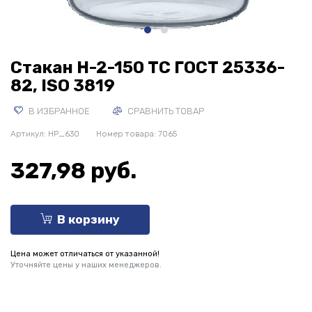
Стакан Н-2-150 ТС ГОСТ 25336-
82, ISO 3819
В ИЗБРАННОЕ
СРАВНИТЬ ТОВАР
Артикул:
HP_630
Номер товара: 7065
327,98 руб.
В корзину
Цена может отличаться от указанной!
Уточняйте цены у наших менеджеров.