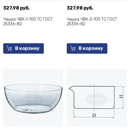
327,98 руб.
327,98 руб.
Чашка ЧВК-1-100 ТС ГОСТ
Чашка ЧВК-2-100 ТС ГОСТ
25336-82
25336-82
В корзину
В корзину