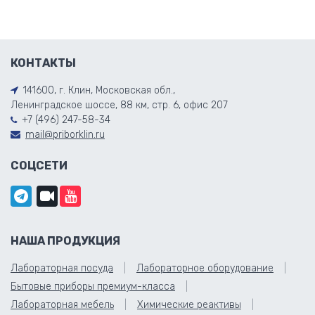
КОНТАКТЫ
141600, г. Клин, Московская обл.,
Ленинградское шоссе, 88 км, стр. 6, офис 207
+7 (496) 247-58-34
mail@priborklin.ru
СОЦСЕТИ
НАША ПРОДУКЦИЯ
Лабораторная посуда
Лабораторное оборудование
Бытовые приборы премиум-класса
Лабораторная мебель
Химические реактивы