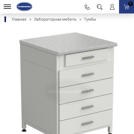
0
Главная
Лабораторная мебель
Тумбы