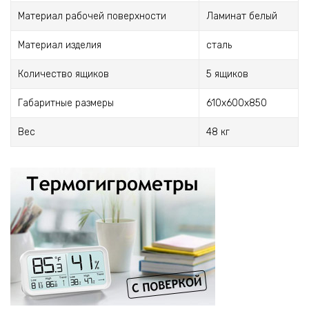
Материал рабочей поверхности
Ламинат белый
Материал изделия
сталь
Количество ящиков
5 ящиков
Габаритные размеры
610х600х850
Вес
48 кг