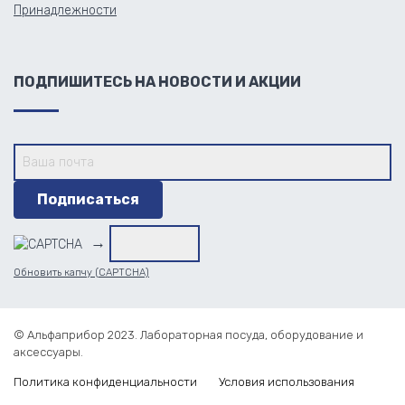
Принадлежности
ПОДПИШИТЕСЬ НА НОВОСТИ И АКЦИИ
→
Обновить капчу (CAPTCHA)
© Альфаприбор 2023. Лабораторная посуда, оборудование и
аксессуары.
Политика конфиденциальности
Условия использования