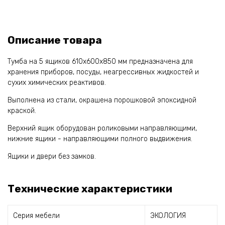
Описание товара
Тумба на 5 ящиков 610х600х850 мм предназначена для
хранения приборов, посуды, неагрессивных жидкостей и
сухих химических реактивов.
Выполнена из стали, окрашена порошковой эпоксидной
краской.
Верхний ящик оборудован роликовыми направляющими,
нижние ящики - направляющими полного выдвижения.
Ящики и двери без замков.
Технические характеристики
Серия мебели
ЭКОЛОГИЯ