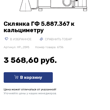
Склянка ГФ 5.887.367 к
кальциметру
В ИЗБРАННОЕ
СРАВНИТЬ ТОВАР
Артикул:
HP_2595
Номер товара: 6736
3 568,60 руб.
В корзину
Цена может отличаться от указанной!
Уточняйте цены у наших менеджеров.