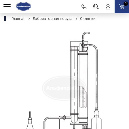
0
Главная
Лабораторная посуда
Склянки