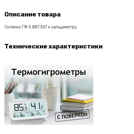
Описание товара
Склянка ГФ 5.887.367 к кальциметру
Технические характеристики