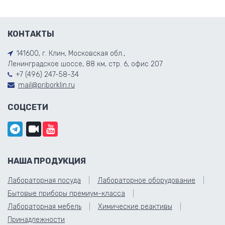
КОНТАКТЫ
141600, г. Клин, Московская обл.,
Ленинградское шоссе, 88 км, стр. 6, офис 207
+7 (496) 247-58-34
mail@priborklin.ru
СОЦСЕТИ
НАША ПРОДУКЦИЯ
Лабораторная посуда
Лабораторное оборудование
Бытовые приборы премиум-класса
Лабораторная мебель
Химические реактивы
Принадлежности