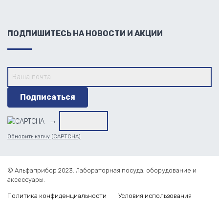
ПОДПИШИТЕСЬ НА НОВОСТИ И АКЦИИ
→
Обновить капчу (CAPTCHA)
© Альфаприбор 2023. Лабораторная посуда, оборудование и
аксессуары.
Политика конфиденциальности
Условия использования