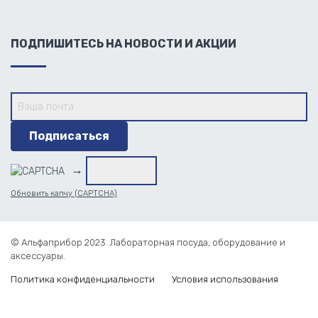
ПОДПИШИТЕСЬ НА НОВОСТИ И АКЦИИ
→
Обновить капчу (CAPTCHA)
© Альфаприбор 2023. Лабораторная посуда, оборудование и
аксессуары.
Политика конфиденциальности
Условия использования