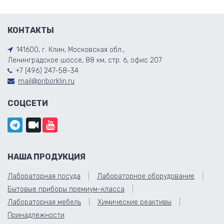
КОНТАКТЫ
141600, г. Клин, Московская обл.,
Ленинградское шоссе, 88 км, стр. 6, офис 207
+7 (496) 247-58-34
mail@priborklin.ru
СОЦСЕТИ
НАША ПРОДУКЦИЯ
Лабораторная посуда
Лабораторное оборудование
Бытовые приборы премиум-класса
Лабораторная мебель
Химические реактивы
Принадлежности