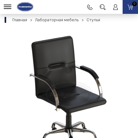
0
Главная
Лабораторная мебель
Стулья