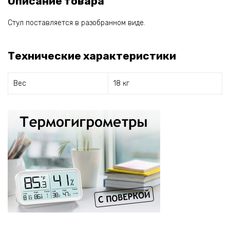
Описание товара
Стул поставляется в разобранном виде.
Технические характеристики
Вес
18 кг