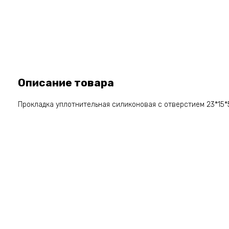
Описание товара
Прокладка уплотнительная силиконовая с отверстием 23*15