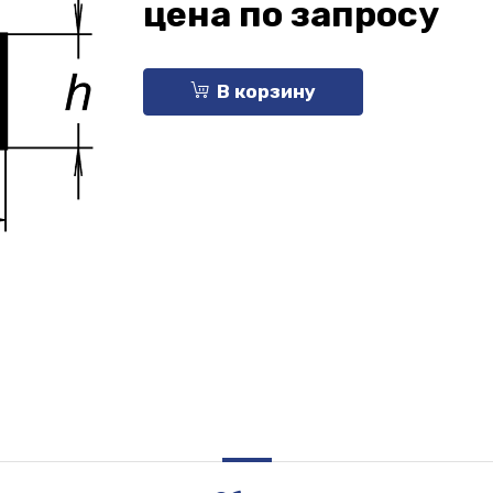
цена по запросу
В корзину