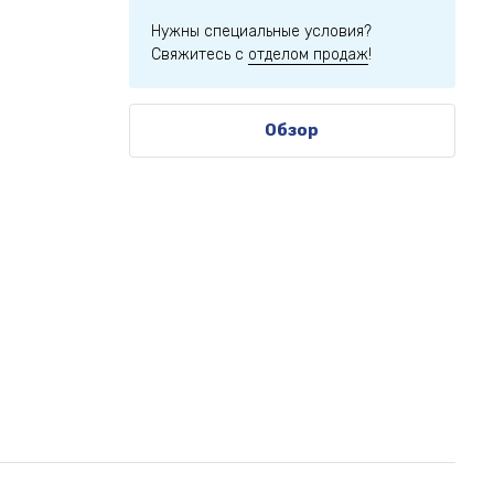
Нужны специальные условия?
Свяжитесь с
отделом продаж
!
Обзор