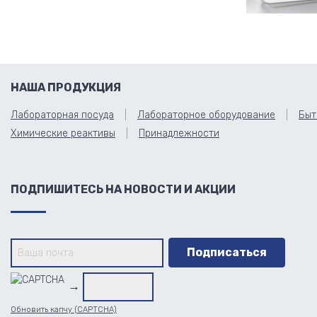
НАША ПРОДУКЦИЯ
Лабораторная посуда
Лабораторное оборудование
Быт
Химические реактивы
Принадлежности
ПОДПИШИТЕСЬ НА НОВОСТИ И АКЦИИ
→
Обновить капчу (CAPTCHA)