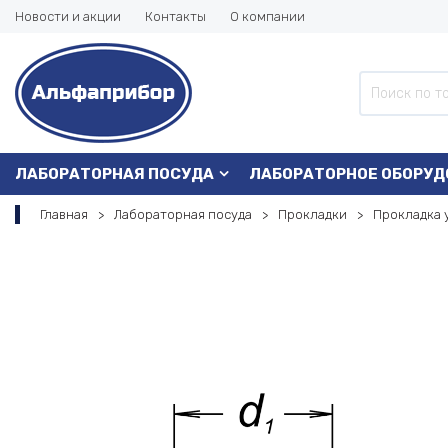
Новости и акции
Контакты
О компании
ЛАБОРАТОРНАЯ ПОСУДА
ЛАБОРАТОРНОЕ ОБОРУД
Главная
Лабораторная посуда
Прокладки
Прокладка 