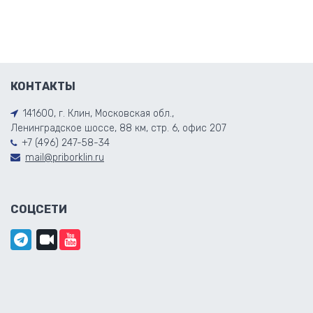
КОНТАКТЫ
141600, г. Клин, Московская обл.,
Ленинградское шоссе, 88 км, стр. 6, офис 207
+7 (496) 247-58-34
mail@priborklin.ru
СОЦСЕТИ