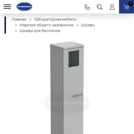
0
Главная
Лабораторная мебель
Изделия общего назначения
Шкафы
Шкафы для баллонов