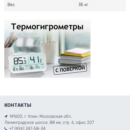
Вес
35 кг
КОНТАКТЫ
141600, г. Клин, Московская обл.,
Ленинградское шоссе, 88 км, стр. 6, офис 207
+7 (496) 247-58-34