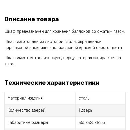
Описание товара
Шкаф предназначен для хранения баллонов со сжатым газом.
Шкаф изготовлен из листовой стали, окрашенной
порошковой эпоксидно-полиэфирной краской серого цвета.
Шкаф имеет металлическую дверцу, которая запирается на
ключ.
Технические характеристики
Материал изделия
сталь
Количество дверей
1 дверь
Габаритные размеры
355х325х1655