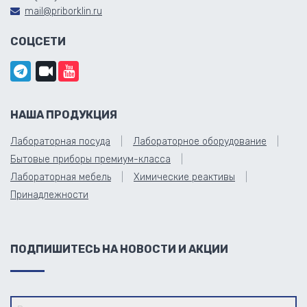
mail@priborklin.ru
СОЦСЕТИ
НАША ПРОДУКЦИЯ
Лабораторная посуда
Лабораторное оборудование
Бытовые приборы премиум-класса
Лабораторная мебель
Химические реактивы
Принадлежности
ПОДПИШИТЕСЬ НА НОВОСТИ И АКЦИИ