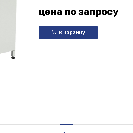
цена по запросу
В корзину