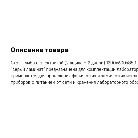
Описание товара
Стол-тумба с электрикой (2 ящика + 2 двери) 1200x600x850
"серый ламинат" предназначена для комплектации лаборато
применяется для проведения физических и химических иссл
приборов с питанием от сети и хранения лабораторного обо