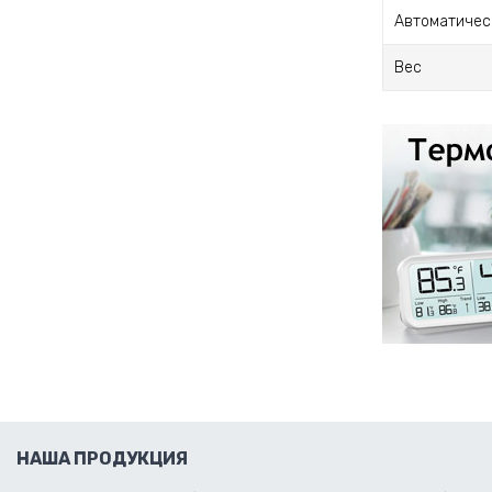
Автоматичес
Вес
НАША ПРОДУКЦИЯ