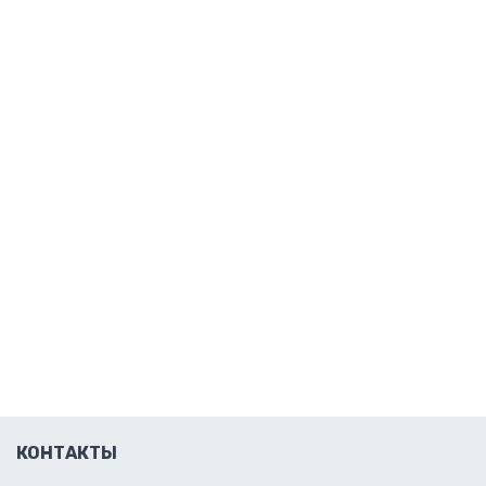
КОНТАКТЫ