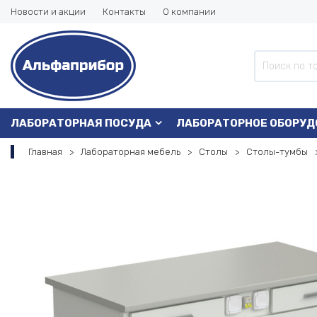
Новости и акции
Контакты
О компании
ЛАБОРАТОРНАЯ ПОСУДА
ЛАБОРАТОРНОЕ ОБОРУД
Главная
Лабораторная мебель
Столы
Столы-тумбы