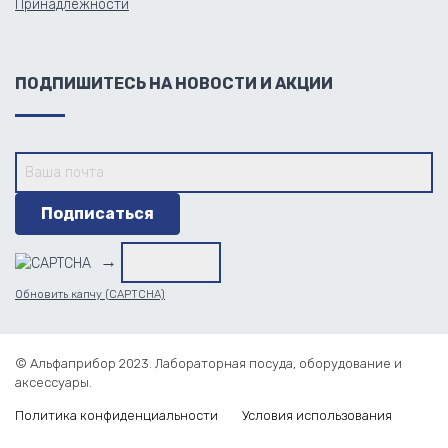
Принадлежности
ПОДПИШИТЕСЬ НА НОВОСТИ И АКЦИИ
→
Обновить капчу (CAPTCHA)
© Альфаприбор 2023. Лабораторная посуда, оборудование и
аксессуары.
Политика конфиденциальности
Условия использования