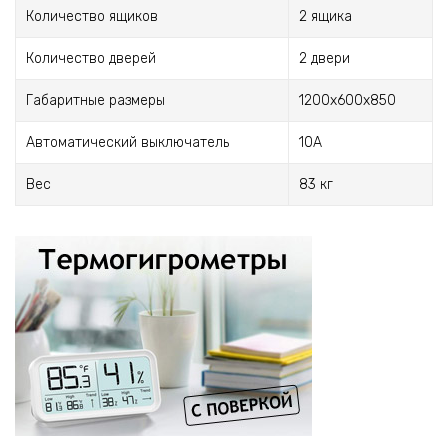
Количество ящиков
2 ящика
Количество дверей
2 двери
Габаритные размеры
1200x600x850
Автоматический выключатель
10А
Вес
83 кг