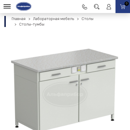
0
Главная
Лабораторная мебель
Столы
Столы-тумбы