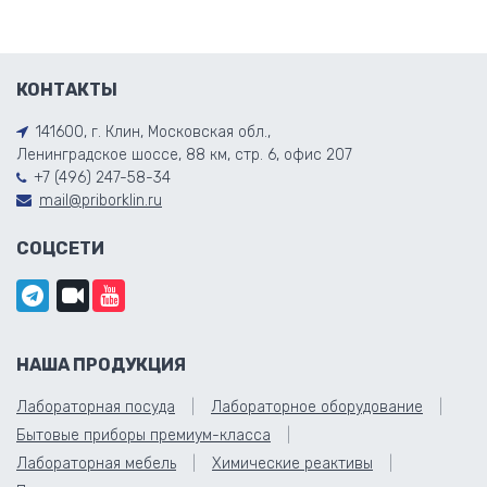
КОНТАКТЫ
141600, г. Клин, Московская обл.,
Ленинградское шоссе, 88 км, стр. 6, офис 207
+7 (496) 247-58-34
mail@priborklin.ru
СОЦСЕТИ
НАША ПРОДУКЦИЯ
Лабораторная посуда
Лабораторное оборудование
Бытовые приборы премиум-класса
Лабораторная мебель
Химические реактивы