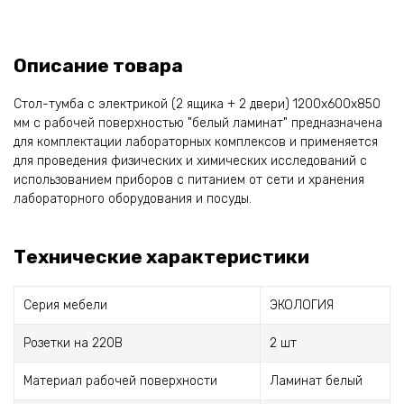
Описание товара
Стол-тумба с электрикой (2 ящика + 2 двери) 1200x600x850
мм с рабочей поверхностью "белый ламинат" предназначена
для комплектации лабораторных комплексов и применяется
для проведения физических и химических исследований с
использованием приборов с питанием от сети и хранения
лабораторного оборудования и посуды.
Технические характеристики
Серия мебели
ЭКОЛОГИЯ
Розетки на 220В
2 шт
Материал рабочей поверхности
Ламинат белый