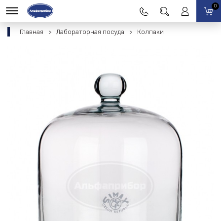
0
Главная
Лабораторная посуда
Колпаки