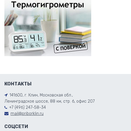
КОНТАКТЫ
141600, г. Клин, Московская обл.,
Ленинградское шоссе, 88 км, стр. 6, офис 207
+7 (496) 247-58-34
mail@priborklin.ru
СОЦСЕТИ