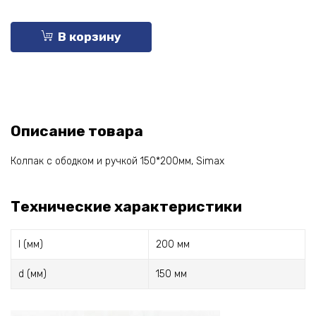
В корзину
Описание товара
Колпак с ободком и ручкой 150*200мм, Simax
Технические характеристики
l (мм)
200 мм
d (мм)
150 мм