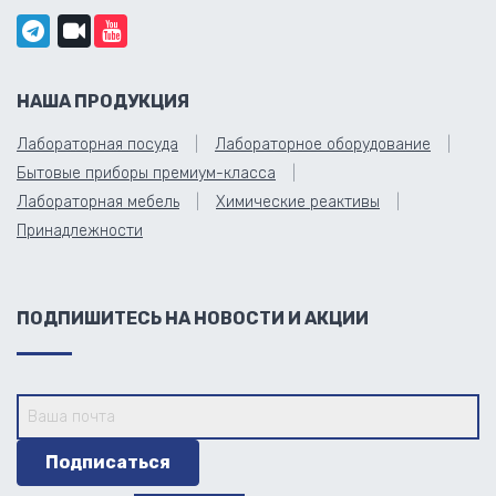
НАША ПРОДУКЦИЯ
Лабораторная посуда
Лабораторное оборудование
Бытовые приборы премиум-класса
Лабораторная мебель
Химические реактивы
Принадлежности
ПОДПИШИТЕСЬ НА НОВОСТИ И АКЦИИ