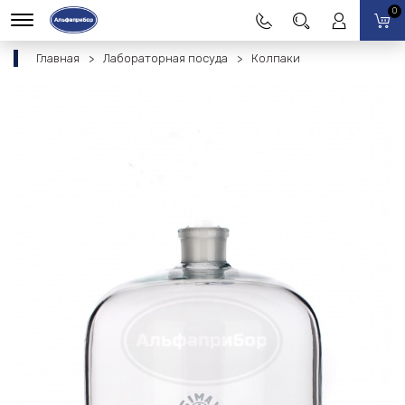
0
Главная
Лабораторная посуда
Колпаки