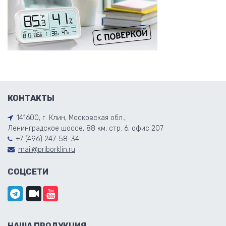
КОНТАКТЫ
141600, г. Клин, Московская обл.,
Ленинградское шоссе, 88 км, стр. 6, офис 207
+7 (496) 247-58-34
mail@priborklin.ru
СОЦСЕТИ
НАША ПРОДУКЦИЯ