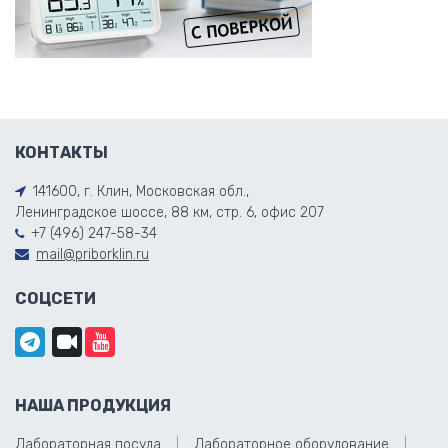
КОНТАКТЫ
141600, г. Клин, Московская обл.,
Ленинградское шоссе, 88 км, стр. 6, офис 207
+7 (496) 247-58-34
mail@priborklin.ru
СОЦСЕТИ
НАША ПРОДУКЦИЯ
Лабораторная посуда
Лабораторное оборудование