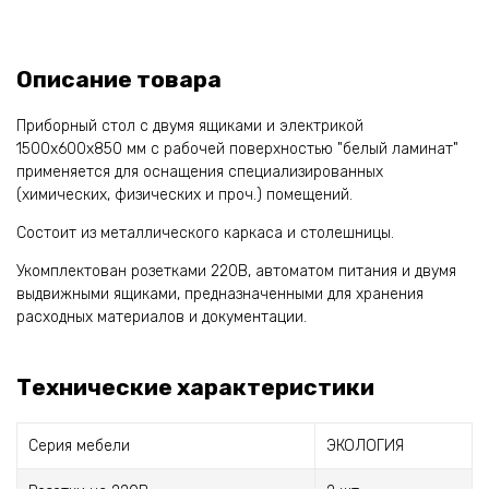
Описание товара
Приборный стол с двумя ящиками и электрикой
1500x600x850 мм с рабочей поверхностью "белый ламинат"
применяется для оснащения специализированных
(химических, физических и проч.) помещений.
Состоит из металлического каркаса и столешницы.
Укомплектован розетками 220В, автоматом питания и двумя
выдвижными ящиками, предназначенными для хранения
расходных материалов и документации.
Технические характеристики
Серия мебели
ЭКОЛОГИЯ