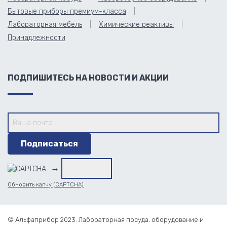
Бытовые приборы премиум-класса
Лабораторная мебель
Химические реактивы
Принадлежности
ПОДПИШИТЕСЬ НА НОВОСТИ И АКЦИИ
→
Обновить капчу (CAPTCHA)
© Альфаприбор 2023. Лабораторная посуда, оборудование и