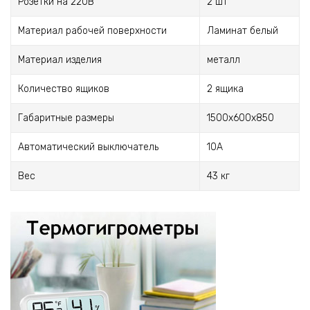
Розетки на 220В
2 шт
Материал рабочей поверхности
Ламинат белый
Материал изделия
металл
Количество ящиков
2 ящика
Габаритные размеры
1500x600x850
Автоматический выключатель
10А
Вес
43 кг