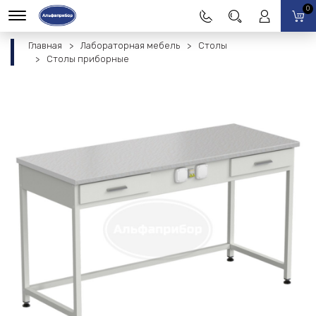
0
Главная
Лабораторная мебель
Столы
Столы приборные