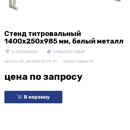
Стенд титровальный
1400х250х985 мм, белый металл
В ИЗБРАННОЕ
СРАВНИТЬ ТОВАР
Артикул:
EK_56.0682.00.00-01
Номер товара: 43
цена по запросу
В корзину