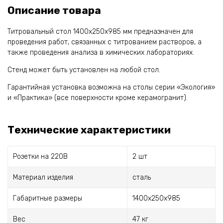
Описание товара
Титровальный стол 1400х250х985 мм предназначен для
проведения работ, связанных с титрованием растворов, а
также проведения анализа в химических лабораториях.
Стенд может быть установлен на любой стол.
Гарантийная установка возможна на столы серии «Экология»
и «Практика» (все поверхности кроме керамогранит).
Технические характеристики
Розетки на 220В
2 шт
Материал изделия
сталь
Габаритные размеры
1400х250х985
Вес
47 кг