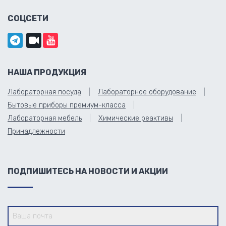
СОЦСЕТИ
НАША ПРОДУКЦИЯ
Лабораторная посуда
Лабораторное оборудование
Бытовые приборы премиум-класса
Лабораторная мебель
Химические реактивы
Принадлежности
ПОДПИШИТЕСЬ НА НОВОСТИ И АКЦИИ