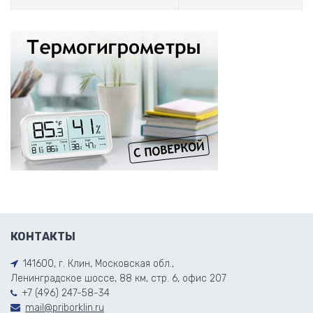
КОНТАКТЫ
141600, г. Клин, Московская обл.,
Ленинградское шоссе, 88 км, стр. 6, офис 207
+7 (496) 247-58-34
mail@priborklin.ru