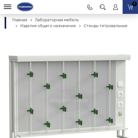
0
Главная
Лабораторная мебель
Изделия общего назначения
Стенды титровальные