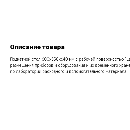
Описание товара
Подкатной стол 600x550x640 мм с рабочей поверхностью "La
размещения приборов и оборудования и их временного хране
по лаборатории расходного и вспомогательного материала.