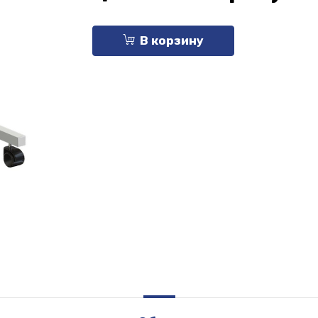
В корзину