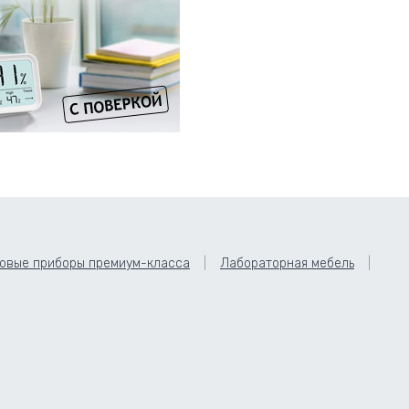
овые приборы премиум-класса
Лабораторная мебель