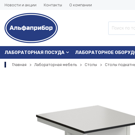
Новости и акции
Контакты
О компании
ЛАБОРАТОРНАЯ ПОСУДА
ЛАБОРАТОРНОЕ ОБОРУД
Главная
Лабораторная мебель
Столы
Столы подкатн