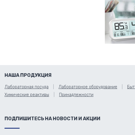
НАША ПРОДУКЦИЯ
Лабораторная посуда
Лабораторное оборудование
Быт
Химические реактивы
Принадлежности
ПОДПИШИТЕСЬ НА НОВОСТИ И АКЦИИ