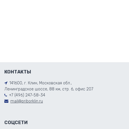
КОНТАКТЫ
141600, г. Клин, Московская обл.,
Ленинградское шоссе, 88 км, стр. 6, офис 207
+7 (496) 247-58-34
mail@priborklin.ru
СОЦСЕТИ