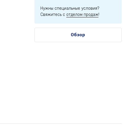
Нужны специальные условия?
Свяжитесь с
отделом продаж
!
Обзор