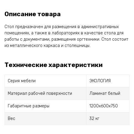
Описание товара
Стол предназначен для размещения в административных
помещениях, а также в лабораториях в качестве стола для
работы с документами, размещения оргтехники. Стол состоит
из металлического каркаса и столешницы.
Технические характеристики
Серия мебели
ЭКОЛОГИЯ
Материал рабочей поверхности
Ламинат белый
Габаритные размеры
1200x600x750
Вес
32 кг