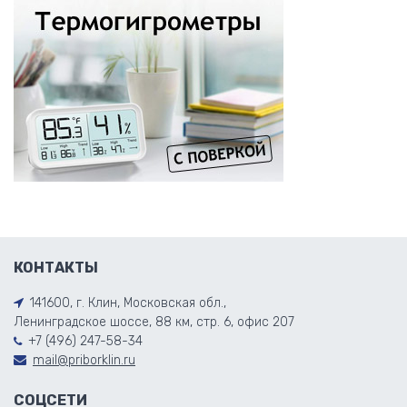
КОНТАКТЫ
141600, г. Клин, Московская обл.,
Ленинградское шоссе, 88 км, стр. 6, офис 207
+7 (496) 247-58-34
mail@priborklin.ru
СОЦСЕТИ