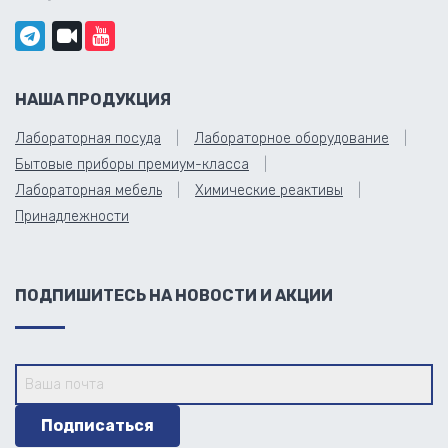
НАША ПРОДУКЦИЯ
Лабораторная посуда
Лабораторное оборудование
Бытовые приборы премиум-класса
Лабораторная мебель
Химические реактивы
Принадлежности
ПОДПИШИТЕСЬ НА НОВОСТИ И АКЦИИ