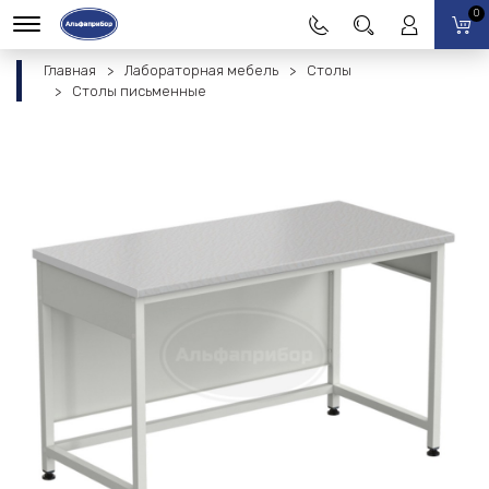
0
Главная
Лабораторная мебель
Столы
Столы письменные