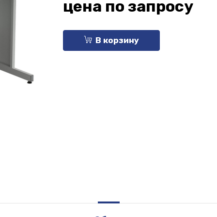
цена по запросу
В корзину