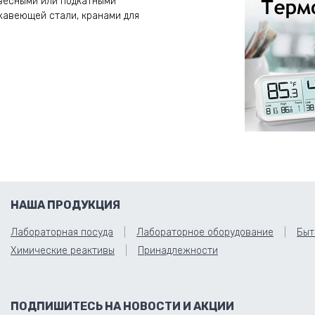
весными или подкатными
жавеющей стали, кранами для
НАША ПРОДУКЦИЯ
Лабораторная посуда
Лабораторное оборудование
Быт
Химические реактивы
Принадлежности
ПОДПИШИТЕСЬ НА НОВОСТИ И АКЦИИ