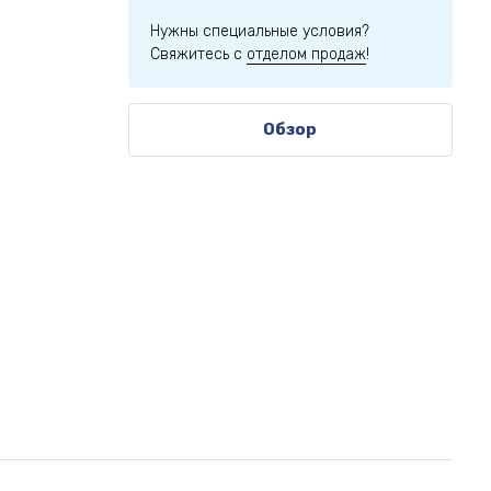
Нужны специальные условия?
Свяжитесь с
отделом продаж
!
Обзор