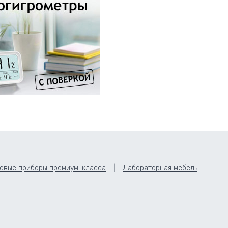
овые приборы премиум-класса
Лабораторная мебель