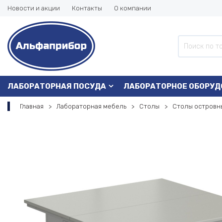
Новости и акции
Контакты
О компании
ЛАБОРАТОРНАЯ ПОСУДА
ЛАБОРАТОРНОЕ ОБОРУД
Главная
Лабораторная мебель
Столы
Столы островн