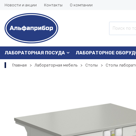
Новости и акции
Контакты
О компании
ЛАБОРАТОРНАЯ ПОСУДА
ЛАБОРАТОРНОЕ ОБОРУД
Главная
Лабораторная мебель
Столы
Столы лаборат