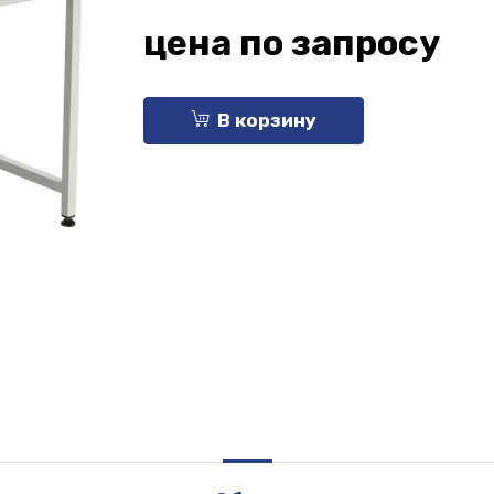
цена по запросу
В корзину