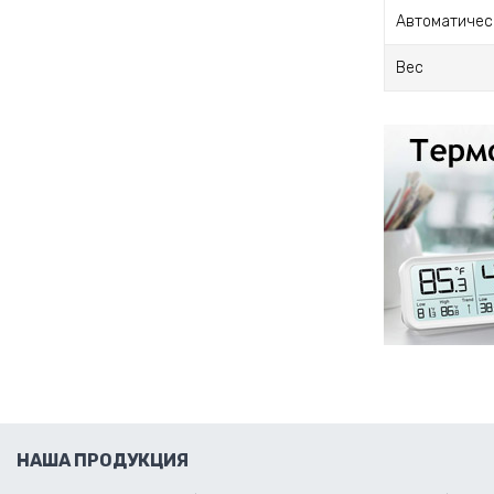
Автоматичес
Вес
НАША ПРОДУКЦИЯ