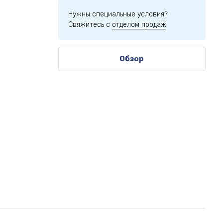
Нужны специальные условия?
Свяжитесь с
отделом продаж
!
Обзор