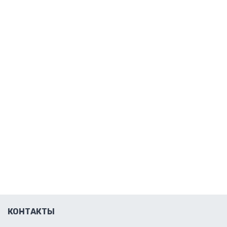
КОНТАКТЫ