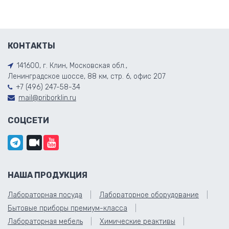
КОНТАКТЫ
141600, г. Клин, Московская обл.,
Ленинградское шоссе, 88 км, стр. 6, офис 207
+7 (496) 247-58-34
mail@priborklin.ru
СОЦСЕТИ
НАША ПРОДУКЦИЯ
Лабораторная посуда
Лабораторное оборудование
Бытовые приборы премиум-класса
Лабораторная мебель
Химические реактивы