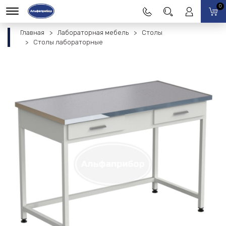
0
Главная
Лабораторная мебель
Столы
Столы лабораторные