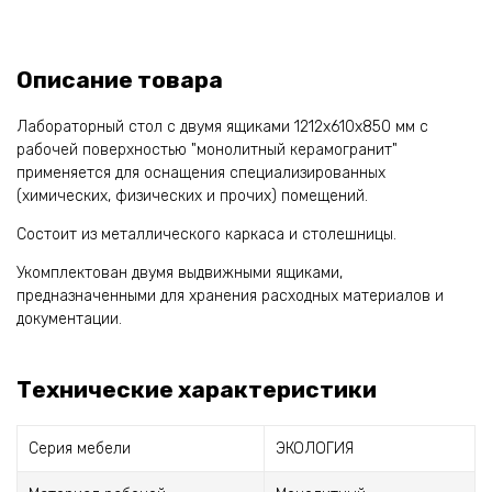
Описание товара
Лабораторный стол с двумя ящиками 1212х610х850 мм с
рабочей поверхностью "монолитный керамогранит"
применяется для оснащения специализированных
(химических, физических и прочих) помещений.
Состоит из металлического каркаса и столешницы.
Укомплектован двумя выдвижными ящиками,
предназначенными для хранения расходных материалов и
документации.
Технические характеристики
Серия мебели
ЭКОЛОГИЯ