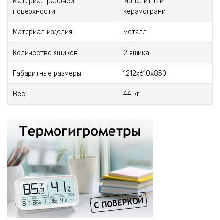
Материал рабочей
Монолитный
поверхности
керамогранит
Материал изделия
металл
Количество ящиков
2 ящика
Габаритные размеры
1212х610х850
Вес
44 кг