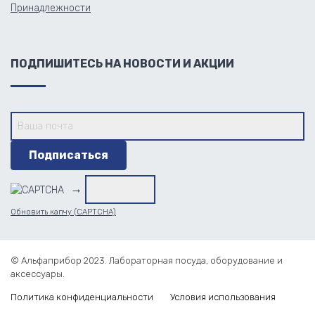
Принадлежности
ПОДПИШИТЕСЬ НА НОВОСТИ И АКЦИИ
→
Обновить капчу (CAPTCHA)
© Альфаприбор 2023. Лабораторная посуда, оборудование и
аксессуары.
Политика конфиденциальности
Условия использования