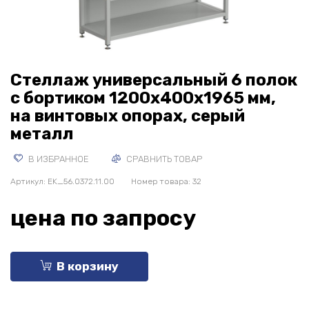
Стеллаж универсальный 6 полок
с бортиком 1200x400x1965 мм,
на винтовых опорах, серый
металл
В ИЗБРАННОЕ
СРАВНИТЬ ТОВАР
Артикул:
EK_56.0372.11.00
Номер товара: 32
цена по запросу
В корзину