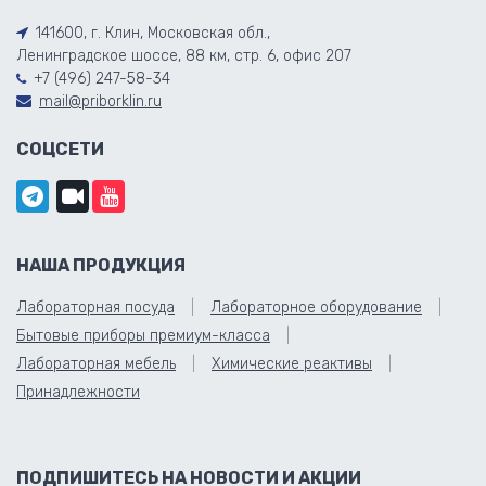
141600, г. Клин, Московская обл.,
Ленинградское шоссе, 88 км, стр. 6, офис 207
+7 (496) 247-58-34
mail@priborklin.ru
СОЦСЕТИ
НАША ПРОДУКЦИЯ
Лабораторная посуда
Лабораторное оборудование
Бытовые приборы премиум-класса
Лабораторная мебель
Химические реактивы
Принадлежности
ПОДПИШИТЕСЬ НА НОВОСТИ И АКЦИИ