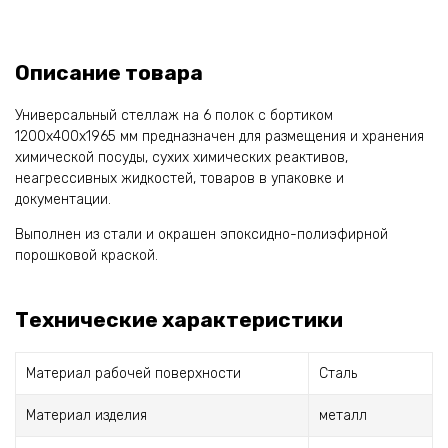
Описание товара
Универсальный стеллаж на 6 полок с бортиком
1200x400x1965 мм предназначен для размещения и хранения
химической посуды, сухих химических реактивов,
неагрессивных жидкостей, товаров в упаковке и
документации.
Выполнен из стали и окрашен эпоксидно-полиэфирной
порошковой краской.
Технические характеристики
Материал рабочей поверхности
Сталь
Материал изделия
металл