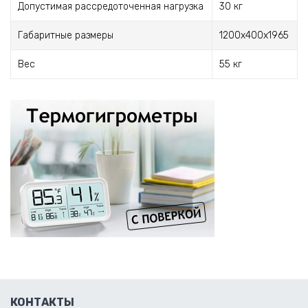
Допустимая рассредоточенная нагрузка
30 кг
Габаритные размеры
1200x400x1965
Вес
55 кг
КОНТАКТЫ