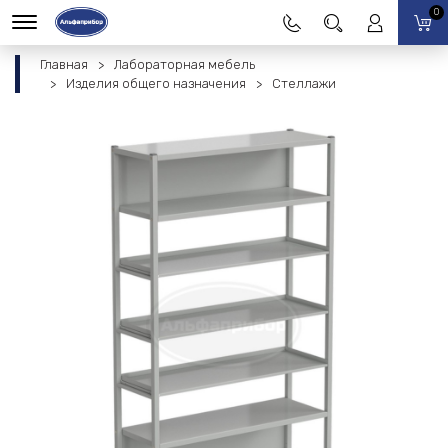
0
Главная
Лабораторная мебель
Изделия общего назначения
Стеллажи