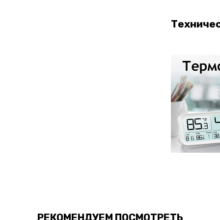
Техниче
РЕКОМЕНДУЕМ ПОСМОТРЕТЬ