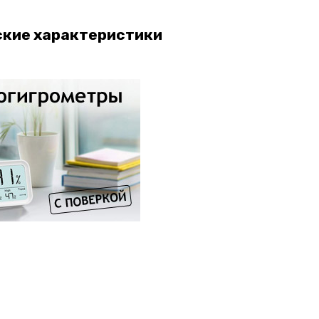
ские характеристики