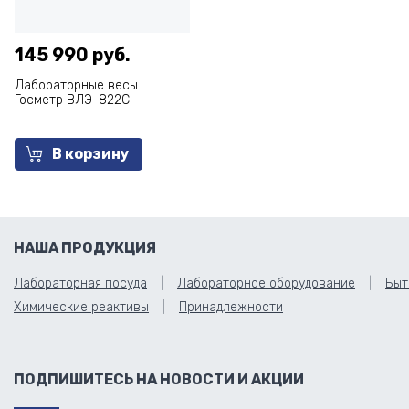
145 990 руб.
Лабораторные весы
Госметр ВЛЭ-822С
В корзину
НАША ПРОДУКЦИЯ
Лабораторная посуда
Лабораторное оборудование
Быт
Химические реактивы
Принадлежности
ПОДПИШИТЕСЬ НА НОВОСТИ И АКЦИИ