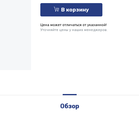
В корзину
Цена может отличаться от указанной!
Уточняйте цены у наших менеджеров.
Обзор