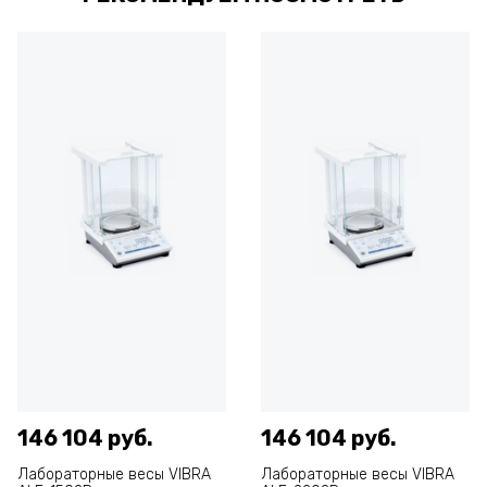
146 104 руб.
146 104 руб.
Лабораторные весы VIBRA
Лабораторные весы VIBRA