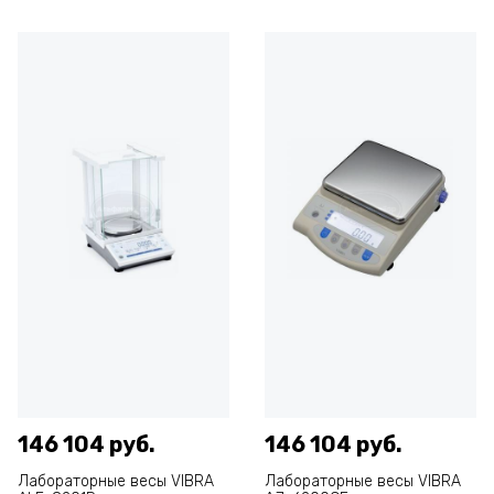
146 104 руб.
146 104 руб.
Лабораторные весы VIBRA
Лабораторные весы VIBRA