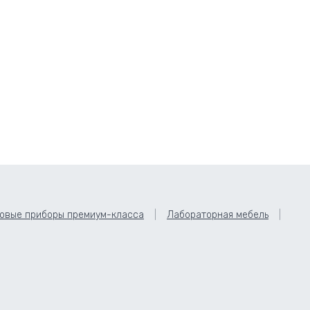
овые приборы премиум-класса
Лабораторная мебель