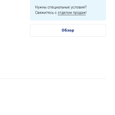
Нужны специальные условия?
Свяжитесь с
отделом продаж
!
Обзор