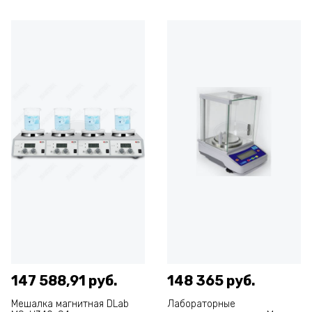
147 588,91 руб.
148 365 руб.
Мешалка магнитная DLab
Лабораторные