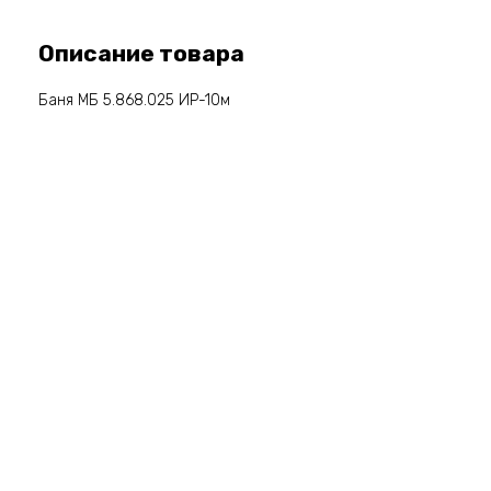
Описание товара
Баня МБ 5.868.025 ИР-10м