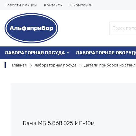
Новости и акции
Контакты
О компании
ЛАБОРАТОРНАЯ ПОСУДА
ЛАБОРАТОРНОЕ ОБОРУД
Главная
Лабораторная посуда
Детали приборов из стекл
Баня МБ 5.868.025 ИР-10м