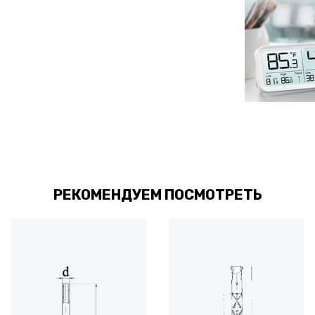
РЕКОМЕНДУЕМ ПОСМОТРЕТЬ