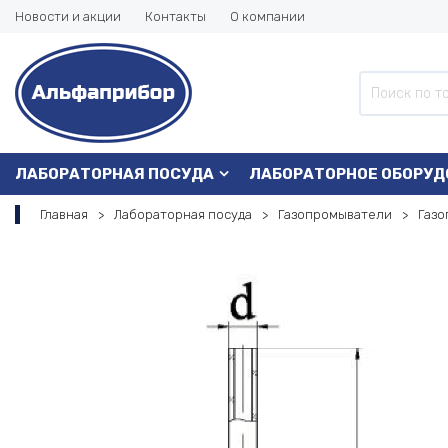
Новости и акции
Контакты
О компании
ЛАБОРАТОРНАЯ ПОСУДА
ЛАБОРАТОРНОЕ ОБОРУД
Главная
Лабораторная посуда
Газопромыватели
Газо