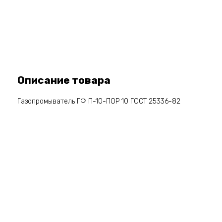
Описание товара
Газопромыватель ГФ П-10-ПОР 10 ГОСТ 25336-82