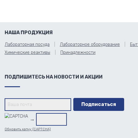
НАША ПРОДУКЦИЯ
Лабораторная посуда
Лабораторное оборудование
Быт
Химические реактивы
Принадлежности
ПОДПИШИТЕСЬ НА НОВОСТИ И АКЦИИ
→
Обновить капчу (CAPTCHA)