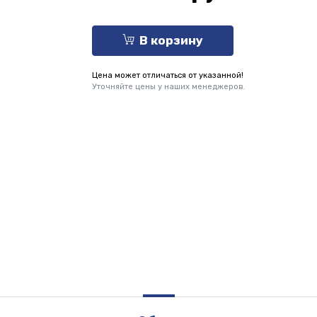
В корзину
Цена может отличаться от указанной!
Уточняйте цены у наших менеджеров.