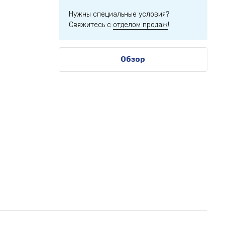
Нужны специальные условия?
Свяжитесь с
отделом продаж
!
Обзор