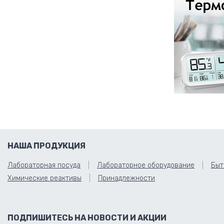
НАША ПРОДУКЦИЯ
Лабораторная посуда
Лабораторное оборудование
Быт
Химические реактивы
Принадлежности
ПОДПИШИТЕСЬ НА НОВОСТИ И АКЦИИ