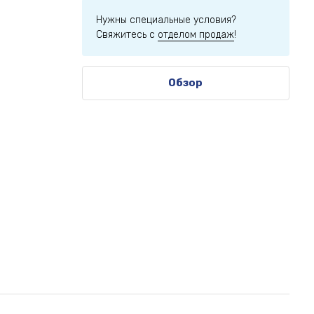
Нужны специальные условия?
Свяжитесь с
отделом продаж
!
Обзор