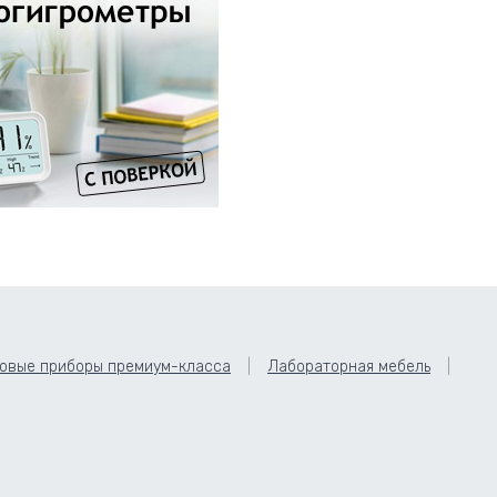
овые приборы премиум-класса
Лабораторная мебель