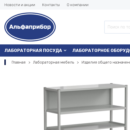
Новости и акции
Контакты
О компании
ЛАБОРАТОРНАЯ ПОСУДА
ЛАБОРАТОРНОЕ ОБОРУД
Главная
Лабораторная мебель
Изделия общего назначен