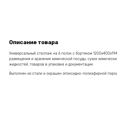
Описание товара
Универсальный стеллаж на 6 полок с бортиком 1200x400x19
размещения и хранения химической посуды, сухих химически
жидкостей, товаров в упаковке и документации.
Выполнен из стали и окрашен эпоксидно-полиэфирной поро