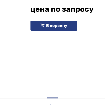
цена по запросу
В корзину