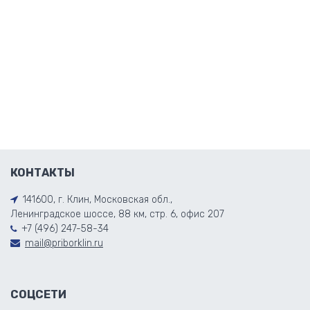
КОНТАКТЫ
141600, г. Клин, Московская обл.,
Ленинградское шоссе, 88 км, стр. 6, офис 207
+7 (496) 247-58-34
mail@priborklin.ru
СОЦСЕТИ