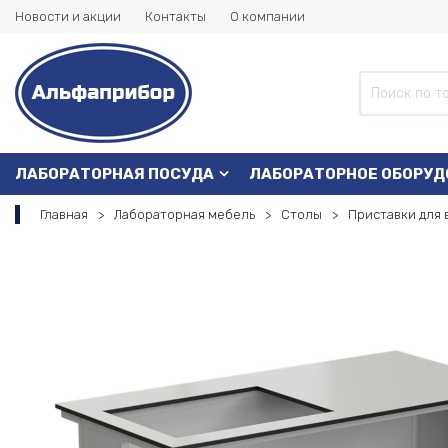
Новости и акции
Контакты
О компании
ЛАБОРАТОРНАЯ ПОСУДА
ЛАБОРАТОРНОЕ ОБОРУД
Главная
Лабораторная мебель
Столы
Приставки для 