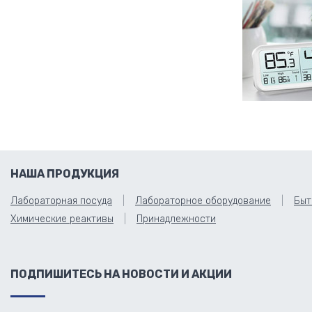
НАША ПРОДУКЦИЯ
Лабораторная посуда
Лабораторное оборудование
Быт
Химические реактивы
Принадлежности
ПОДПИШИТЕСЬ НА НОВОСТИ И АКЦИИ