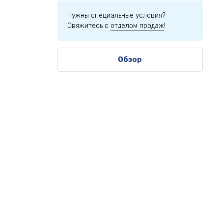
Нужны специальные условия?
Свяжитесь с
отделом продаж
!
Обзор