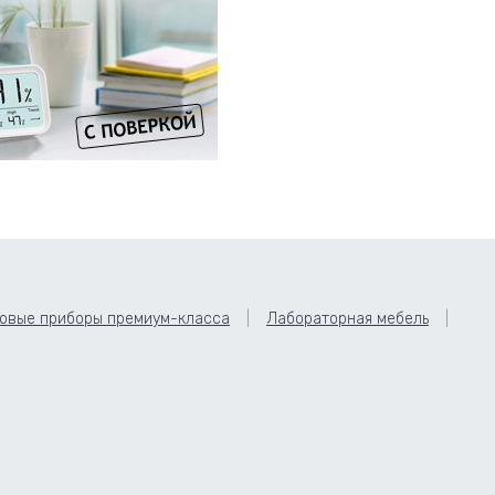
овые приборы премиум-класса
Лабораторная мебель