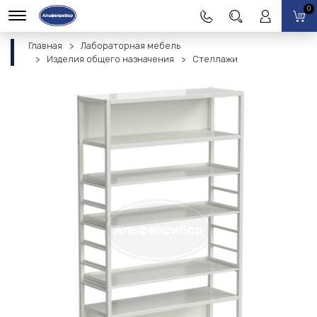
0
Главная
Лабораторная мебель
Изделия общего назначения
Стеллажи