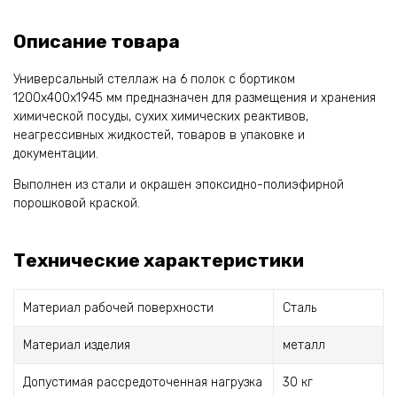
Описание товара
Универсальный стеллаж на 6 полок с бортиком
1200x400x1945 мм предназначен для размещения и хранения
химической посуды, сухих химических реактивов,
неагрессивных жидкостей, товаров в упаковке и
документации.
Выполнен из стали и окрашен эпоксидно-полиэфирной
порошковой краской.
Технические характеристики
Материал рабочей поверхности
Сталь
Материал изделия
металл
Допустимая рассредоточенная нагрузка
30 кг