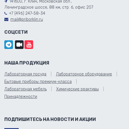
141600, г. Клин, Московская обл.,
Ленинградское шоссе, 88 км, стр. 6, офис 207
+7 (496) 247-58-34
mail@priborklin.ru
СОЦСЕТИ
НАША ПРОДУКЦИЯ
Лабораторная посуда
Лабораторное оборудование
Бытовые приборы премиум-класса
Лабораторная мебель
Химические реактивы
Принадлежности
ПОДПИШИТЕСЬ НА НОВОСТИ И АКЦИИ