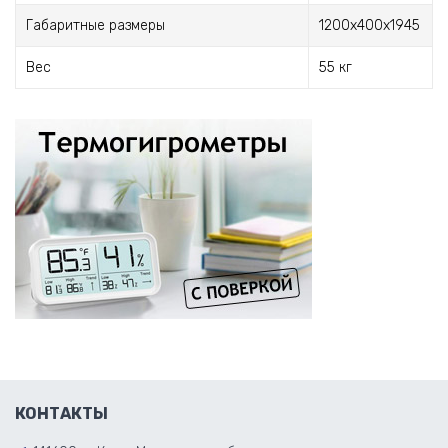
Габаритные размеры
1200x400x1945
Вес
55 кг
КОНТАКТЫ