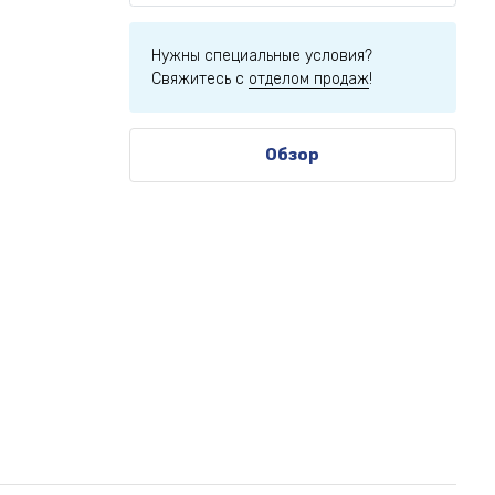
Нужны специальные условия?
Свяжитесь с
отделом продаж
!
Обзор