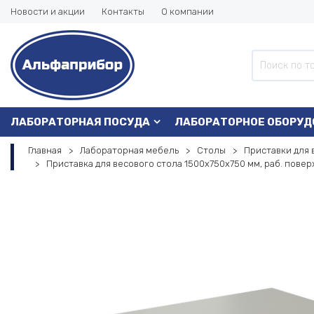
Новости и акции
Контакты
О компании
ЛАБОРАТОРНАЯ ПОСУДА
ЛАБОРАТОРНОЕ ОБОРУД
Главная
Лабораторная мебель
Столы
Приставки для 
Приставка для весового стола 1500х750х750 мм, раб. повер