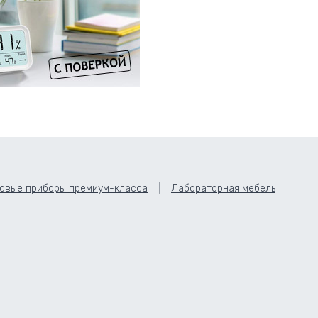
овые приборы премиум-класса
Лабораторная мебель