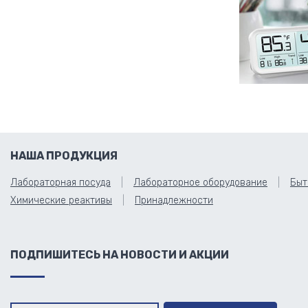
НАША ПРОДУКЦИЯ
Лабораторная посуда
Лабораторное оборудование
Быт
Химические реактивы
Принадлежности
ПОДПИШИТЕСЬ НА НОВОСТИ И АКЦИИ