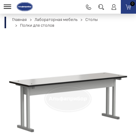
0
Главная
Лабораторная мебель
Столы
Полки для столов