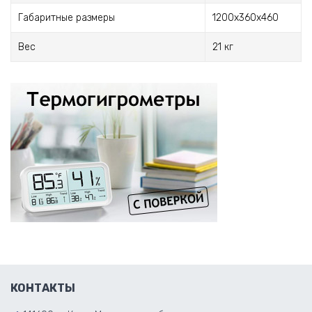
Габаритные размеры
1200х360х460
Вес
21 кг
КОНТАКТЫ