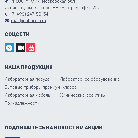
141600, г. Клин, Московская обл.,
Ленинградское шоссе, 88 км, стр. 6, офис 207
+7 (496) 247-58-34
mail@priborklin.ru
СОЦСЕТИ
НАША ПРОДУКЦИЯ
Лабораторная посуда
Лабораторное оборудование
Бытовые приборы премиум-класса
Лабораторная мебель
Химические реактивы
Принадлежности
ПОДПИШИТЕСЬ НА НОВОСТИ И АКЦИИ