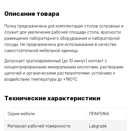
Описание товара
Полка предназначена для комплектации столов островных и
служит для увеличения рабочей площади стола, ярусности
размещения лабораторного оборудования и лабораторной
посуды. Не предназначена для использования в качестве
самостоятельной мебельной единицы.
Допускает кратковременный (до 10 минут) контакт с
концентрированными минеральными кислотами, растворами
щелочей и органическими растворителями; устойчиво к
воздействию температуры до +180?С.
Технические характеристики
Серия мебели
ПРАКТИКА
Материал рабочей поверхности
Labgrade