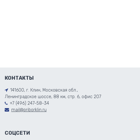
КОНТАКТЫ
141600, г. Клин, Московская обл.,
Ленинградское шоссе, 88 км, стр. 6, офис 207
+7 (496) 247-58-34
mail@priborklin.ru
СОЦСЕТИ