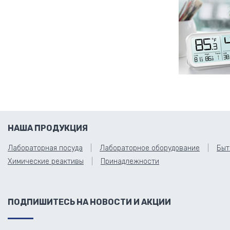
НАША ПРОДУКЦИЯ
Лабораторная посуда
Лабораторное оборудование
Быт
Химические реактивы
Принадлежности
ПОДПИШИТЕСЬ НА НОВОСТИ И АКЦИИ