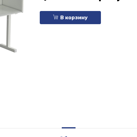
В корзину