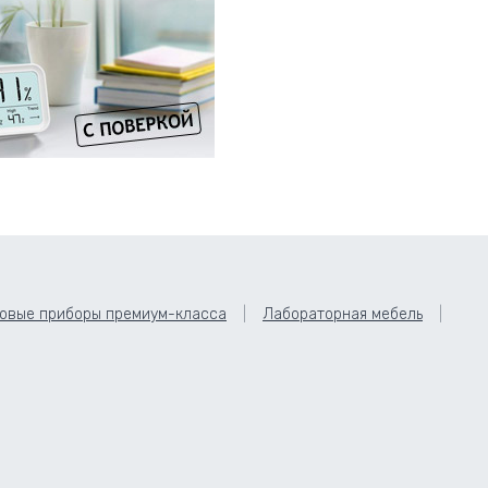
овые приборы премиум-класса
Лабораторная мебель