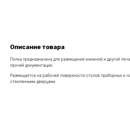
Описание товара
Полка предназначена для размещения книжной и другой печа
прочей документации.
Размещается на рабочей поверхности столов приборных и 
стеклянными дверцами.