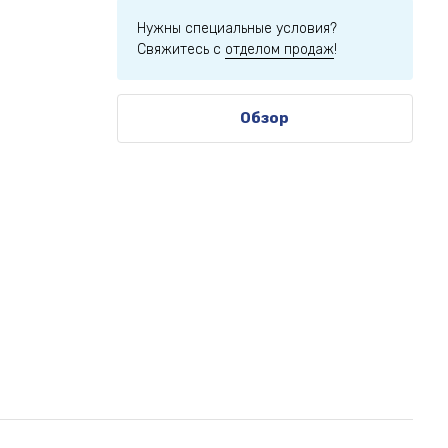
Нужны специальные условия?
Свяжитесь с
отделом продаж
!
Обзор