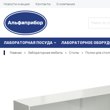
Новости и акции
Контакты
О компании
ЛАБОРАТОРНАЯ ПОСУДА
ЛАБОРАТОРНОЕ ОБОРУД
Главная
Лабораторная мебель
Столы
Полки для стол