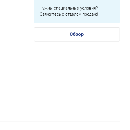
Нужны специальные условия?
Свяжитесь с
отделом продаж
!
Обзор