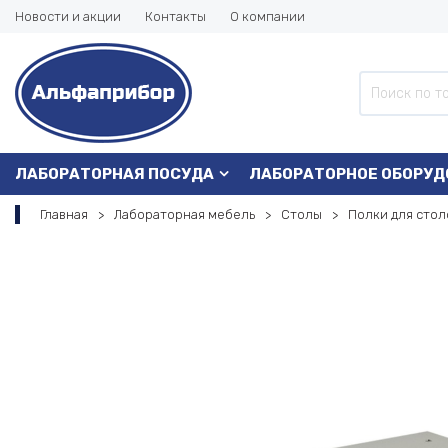
Новости и акции
Контакты
О компании
ЛАБОРАТОРНАЯ ПОСУДА
ЛАБОРАТОРНОЕ ОБОРУД
Главная
Лабораторная мебель
Столы
Полки для стол