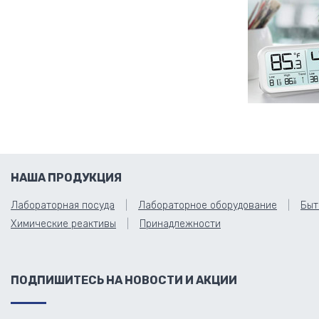
НАША ПРОДУКЦИЯ
Лабораторная посуда
Лабораторное оборудование
Быт
Химические реактивы
Принадлежности
ПОДПИШИТЕСЬ НА НОВОСТИ И АКЦИИ