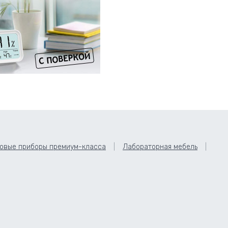
овые приборы премиум-класса
Лабораторная мебель