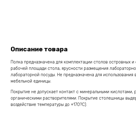
Описание товара
Полка предназначена для комплектации столов островных и
рабочей площади стола, ярусности размещения лабораторно
лабораторной посуды. Не предназначена для использования 
мебельной единицы.
Покрытие не допускает контакт с минеральными кислотами,
органическими растворителями. Покрытие столешницы выд
воздействие температуры до +170?С).