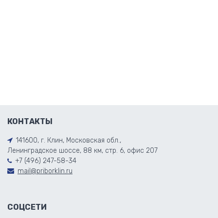
КОНТАКТЫ
141600, г. Клин, Московская обл.,
Ленинградское шоссе, 88 км, стр. 6, офис 207
+7 (496) 247-58-34
mail@priborklin.ru
СОЦСЕТИ