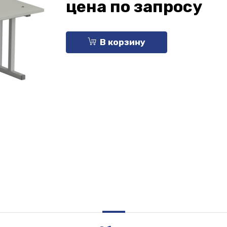
цена по запросу
В корзину