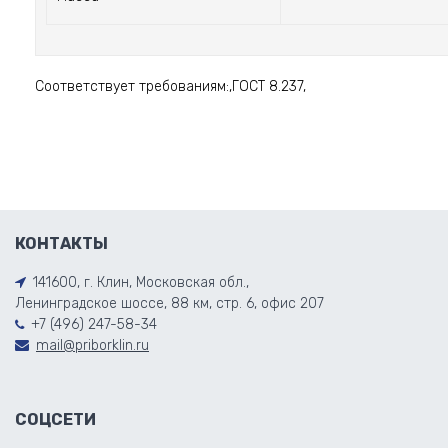
Соответствует требованиям:,ГОСТ 8.237,
КОНТАКТЫ
141600, г. Клин, Московская обл.,
Ленинградское шоссе, 88 км, стр. 6, офис 207
+7 (496) 247-58-34
mail@priborklin.ru
СОЦСЕТИ