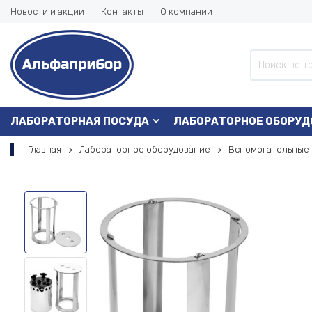
Новости и акции
Контакты
О компании
ЛАБОРАТОРНАЯ ПОСУДА
ЛАБОРАТОРНОЕ ОБОРУД
Главная
Лабораторное оборудование
Вспомогательные