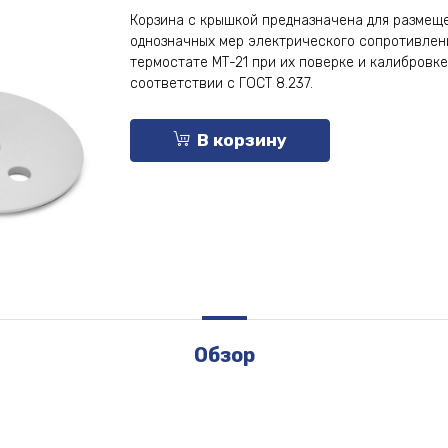
Корзина с крышкой предназначена для размещ
однозначных мер электрического сопротивлен
термостате МТ-21 при их поверке и калибровке
соответствии с ГОСТ 8.237.
В корзину
Обзор