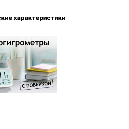
ские характеристики