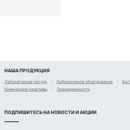
НАША ПРОДУКЦИЯ
Лабораторная посуда
Лабораторное оборудование
Быт
Химические реактивы
Принадлежности
ПОДПИШИТЕСЬ НА НОВОСТИ И АКЦИИ