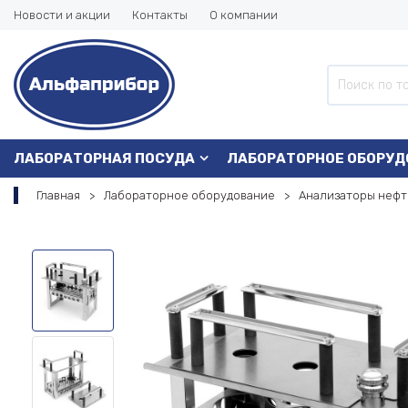
Новости и акции
Контакты
О компании
ЛАБОРАТОРНАЯ ПОСУДА
ЛАБОРАТОРНОЕ ОБОРУД
Главная
Лабораторное оборудование
Анализаторы нефт