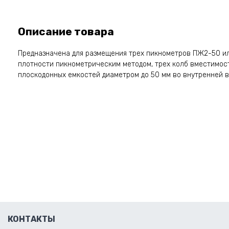
Описание товара
Предназначена для размещения трех пикнометров ПЖ2-50 и
плотности пикнометрическим методом, трех колб вместимост
плоскодонных емкостей диаметром до 50 мм во внутренней в
КОНТАКТЫ