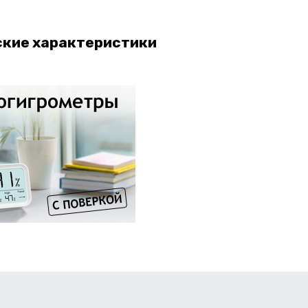
ские характеристики