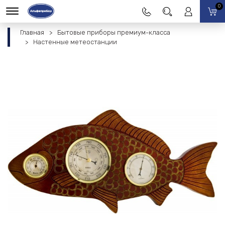
0
Главная
Бытовые приборы премиум-класса
Настенные метеостанции