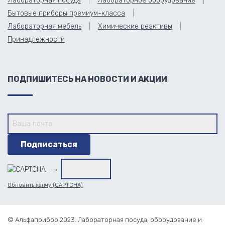
Лабораторная посуда
Лабораторное оборудование
Бытовые приборы премиум-класса
Лабораторная мебель
Химические реактивы
Принадлежности
ПОДПИШИТЕСЬ НА НОВОСТИ И АКЦИИ
→
Обновить капчу (CAPTCHA)
© Альфаприбор 2023. Лабораторная посуда, оборудование и