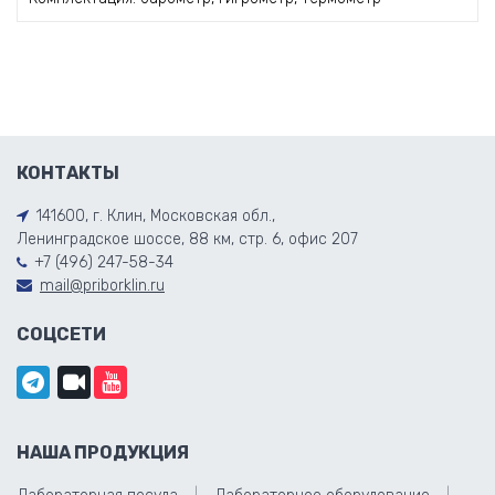
КОНТАКТЫ
141600, г. Клин, Московская обл.,
Ленинградское шоссе, 88 км, стр. 6, офис 207
+7 (496) 247-58-34
mail@priborklin.ru
СОЦСЕТИ
НАША ПРОДУКЦИЯ