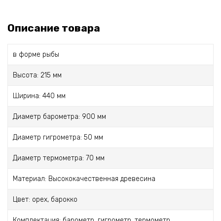
Описание товара
в форме рыбы
Высота: 215 мм
Ширина: 440 мм
Диаметр барометра: 900 мм
Диаметр гигрометра: 50 мм
Диаметр термометра: 70 мм
Материал: Высококачественная древесина
Цвет: орех, барокко
Комплектация: барометр, гигрометр, термометр