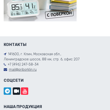
КОНТАКТЫ
141600, г. Клин, Московская обл.,
Ленинградское шоссе, 88 км, стр. 6, офис 207
+7 (496) 247-58-34
mail@priborklin.ru
СОЦСЕТИ
НАША ПРОДУКЦИЯ