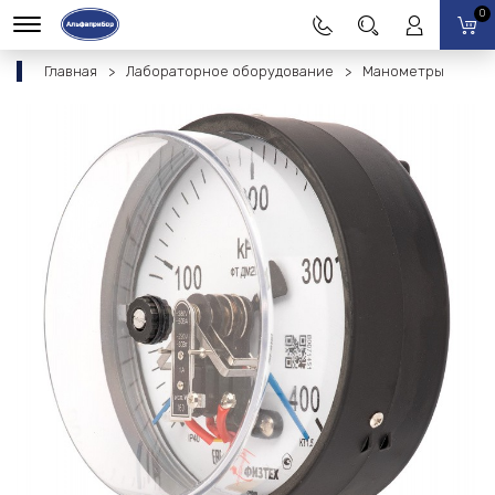
0
Главная
Лабораторное оборудование
Манометры