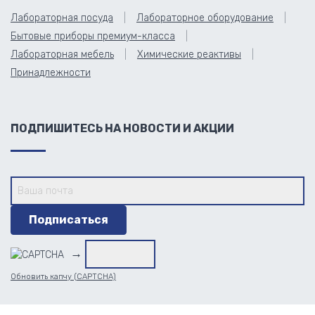
Лабораторная посуда
Лабораторное оборудование
Бытовые приборы премиум-класса
Лабораторная мебель
Химические реактивы
Принадлежности
ПОДПИШИТЕСЬ НА НОВОСТИ И АКЦИИ
→
Обновить капчу (CAPTCHA)