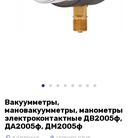
Вакуумметры,
мановакуумметры, манометры
электроконтактные ДВ2005ф,
ДА2005ф, ДМ2005ф
В ИЗБРАННОЕ
СРАВНИТЬ ТОВАР