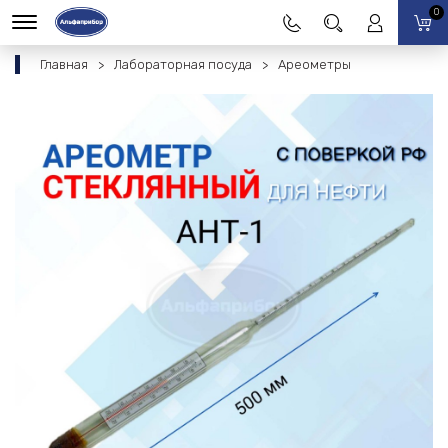
0
Главная
Лабораторная посуда
Ареометры