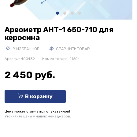
Ареометр АНТ-1 650-710 для
керосина
В ИЗБРАННОЕ
СРАВНИТЬ ТОВАР
Артикул:
400489
Номер товара: 21604
2 450 руб.
В корзину
Цена может отличаться от указанной!
Уточняйте цены у наших менеджеров.