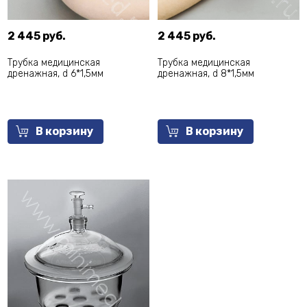
2 445 руб.
2 445 руб.
Трубка медицинская
Трубка медицинская
дренажная, d 6*1,5мм
дренажная, d 8*1,5мм
В корзину
В корзину