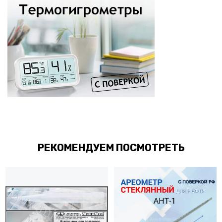
РЕКОМЕНДУЕМ ПОСМОТРЕТЬ