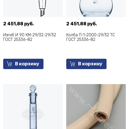
2 451,88 руб.
2 451,88 руб.
Изгиб И 90 КМ-29/32-29/32
Колба П-1-2000-29/32 ТС
ГОСТ 25336-82
ГОСТ 25336-82
В корзину
В корзину