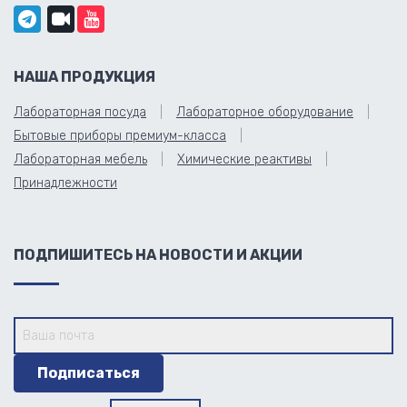
НАША ПРОДУКЦИЯ
Лабораторная посуда
Лабораторное оборудование
Бытовые приборы премиум-класса
Лабораторная мебель
Химические реактивы
Принадлежности
ПОДПИШИТЕСЬ НА НОВОСТИ И АКЦИИ