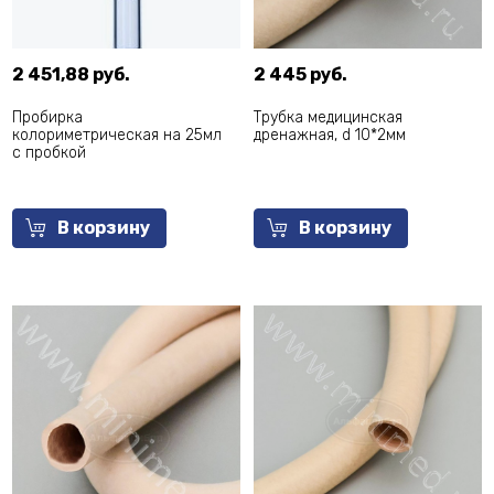
2 451,88 руб.
2 445 руб.
Пробирка
Трубка медицинская
колориметрическая на 25мл
дренажная, d 10*2мм
с пробкой
В корзину
В корзину