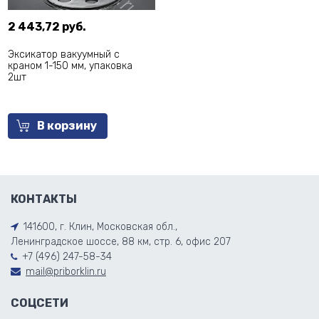
2 443,72 руб.
Эксикатор вакуумный с
краном 1-150 мм, упаковка
2шт
В корзину
КОНТАКТЫ
141600, г. Клин, Московская обл.,
Ленинградское шоссе, 88 км, стр. 6, офис 207
+7 (496) 247-58-34
mail@priborklin.ru
СОЦСЕТИ