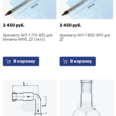
2 450 руб.
2 450 руб.
Ареометр АНТ-1 770-830 для
Ареометр АНТ-1 830-890 для
бензина АИ95, ДТ (лето)
ДТ
В корзину
В корзину