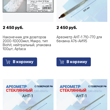
2 450 руб.
2 450 руб.
Наконечник для дозаторов
Ареометр АНТ-1 710-770 для
2000-10000мкл, Макро, тип
бензина А76-АИ95
Biohit, нейтральный, упаковка
100шт, Aptaca
В корзину
В корзину