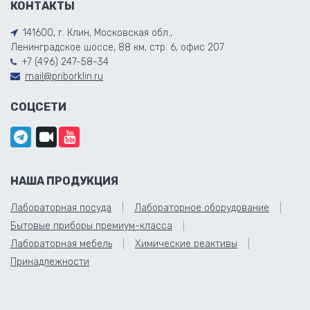
КОНТАКТЫ
141600, г. Клин, Московская обл.,
Ленинградское шоссе, 88 км, стр. 6, офис 207
+7 (496) 247-58-34
mail@priborklin.ru
СОЦСЕТИ
НАША ПРОДУКЦИЯ
Лабораторная посуда
Лабораторное оборудование
Бытовые приборы премиум-класса
Лабораторная мебель
Химические реактивы
Принадлежности