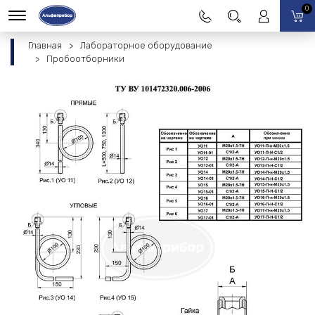
0
Главная
Лабораторное оборудование
Пробоотборники