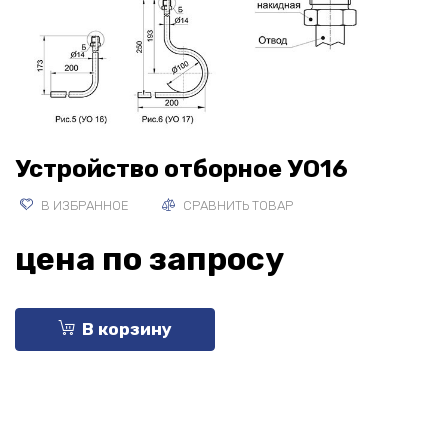
Устройство отборное УО16
В ИЗБРАННОЕ
СРАВНИТЬ ТОВАР
цена по запросу
В корзину