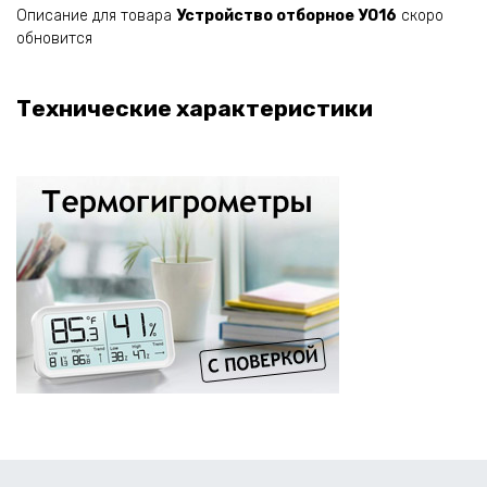
Описание для товара
Устройство отборное УО16
скоро
обновится
Технические характеристики